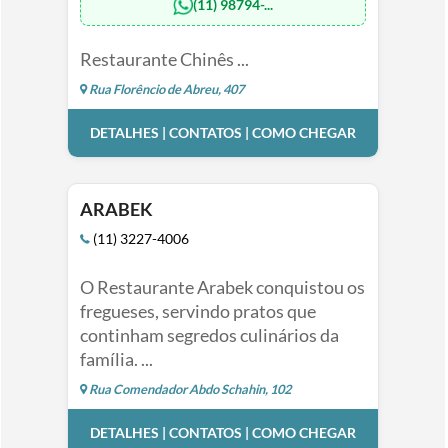
(11) 98794-...
Restaurante Chinês ...
Rua Florêncio de Abreu, 407
DETALHES | CONTATOS | COMO CHEGAR
ARABEK
(11) 3227-4006
O Restaurante Arabek conquistou os
fregueses, servindo pratos que
continham segredos culinários da
família. ...
Rua Comendador Abdo Schahin, 102
DETALHES | CONTATOS | COMO CHEGAR