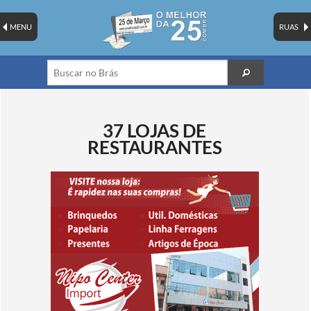
MENU
RUAS
37 LOJAS DE
RESTAURANTES