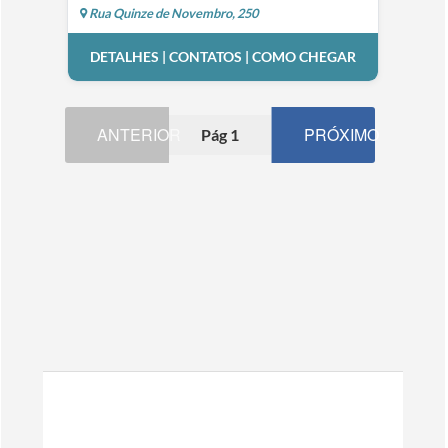
Rua Quinze de Novembro, 250
DETALHES | CONTATOS | COMO CHEGAR
ANTERIOR
PRÓXIMO
Pág 1