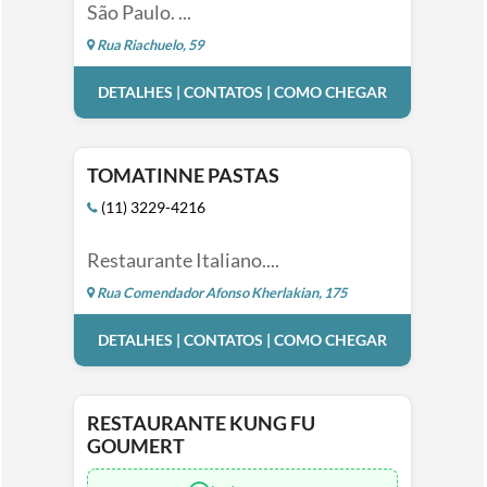
São Paulo. ...
Rua Riachuelo, 59
DETALHES | CONTATOS | COMO CHEGAR
TOMATINNE PASTAS
(11) 3229-4216
Restaurante Italiano....
Rua Comendador Afonso Kherlakian, 175
DETALHES | CONTATOS | COMO CHEGAR
RESTAURANTE KUNG FU
GOUMERT