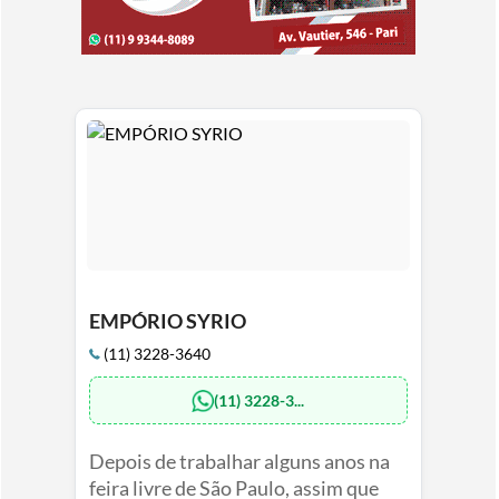
EMPÓRIO SYRIO
(11) 3228-3640
(11) 3228-3...
Depois de trabalhar alguns anos na
feira livre de São Paulo, assim que