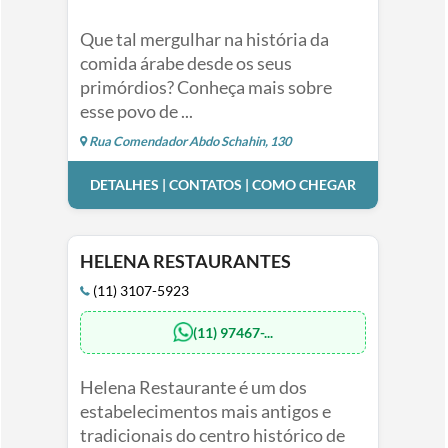
Que tal mergulhar na história da
comida árabe desde os seus
primórdios? Conheça mais sobre
esse povo de ...
Rua Comendador Abdo Schahin, 130
DETALHES | CONTATOS | COMO CHEGAR
HELENA RESTAURANTES
(11) 3107-5923
(11) 97467-...
Helena Restaurante é um dos
estabelecimentos mais antigos e
tradicionais do centro histórico de