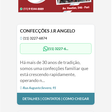
CONFECÇÕES J.R ANGELO
(11) 3227-6874
(11) 3227-6...
Há mais de 30 anos de tradição,
somos uma confecções familiar que
está crescendo rapidamente,
operando n...
Rua Augusto Severo, 91
DETALHES | CONTATOS | COMO CHEGAR