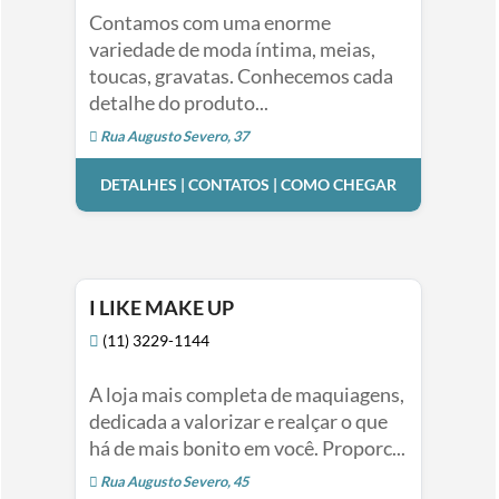
Contamos com uma enorme
variedade de moda íntima, meias,
toucas, gravatas. Conhecemos cada
detalhe do produto...
Rua Augusto Severo, 37
DETALHES | CONTATOS | COMO CHEGAR
I LIKE MAKE UP
(11) 3229-1144
A loja mais completa de maquiagens,
dedicada a valorizar e realçar o que
há de mais bonito em você. Proporc...
Rua Augusto Severo, 45