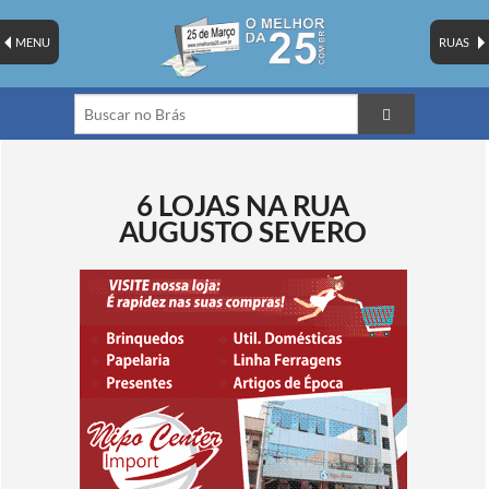
MENU
RUAS
6 LOJAS NA RUA
AUGUSTO SEVERO