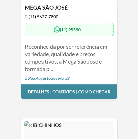
MEGA SÃO JOSÉ
(11) 5627-7800
(11) 95590-...
Reconhecida por ser referência em
variedade, qualidade e preços
competitivos, a Mega São José é
formada p...
Rua Augusto Severo, 38
DETALHES | CONTATOS | COMO CHEGAR