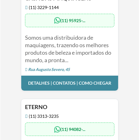
(11) 3229-1144
(11) 95925-...
Somos uma distribuidora de
maquiagens, trazendo os melhores
produtos de beleza e importados do
mundo, a pronta...
Rua Augusto Severo, 45
DETALHES | CONTATOS | COMO CHEGAR
ETERNO
(11) 3313-3235
(11) 94082-...