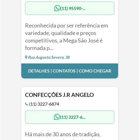
(11) 95590-...
Reconhecida por ser referência em
variedade, qualidade e preços
competitivos, a Mega São José é
formada p...
Rua Augusto Severo, 38
DETALHES | CONTATOS | COMO CHEGAR
CONFECÇÕES J.R ANGELO
(11) 3227-6874
(11) 3227-6...
Há mais de 30 anos de tradição,