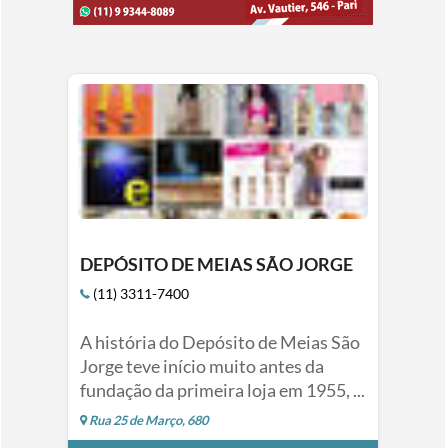
DEPÓSITO DE MEIAS SÃO JORGE
(11) 3311-7400
A história do Depósito de Meias São
Jorge teve início muito antes da
fundação da primeira loja em 1955, ...
Rua 25 de Março, 680