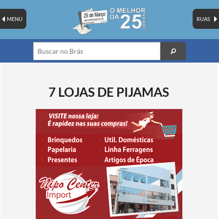
MENU
RUAS
7 LOJAS DE PIJAMAS