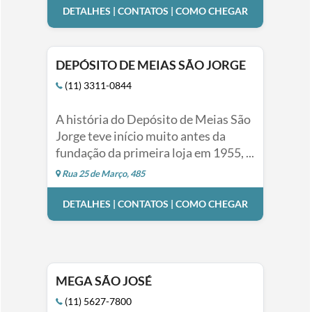
DETALHES | CONTATOS | COMO CHEGAR
DEPÓSITO DE MEIAS SÃO JORGE
(11) 3311-0844
A história do Depósito de Meias São
Jorge teve início muito antes da
fundação da primeira loja em 1955, ...
Rua 25 de Março, 485
DETALHES | CONTATOS | COMO CHEGAR
MEGA SÃO JOSÉ
(11) 5627-7800