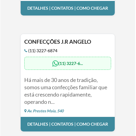
DETALHES | CONTATOS | COMO CHEGAR
CONFECÇÕES J.R ANGELO
(11) 3227-6874
(11) 3227-6...
Há mais de 30 anos de tradição,
somos uma confecções familiar que
está crescendo rapidamente,
operando n...
Av. Prestes Maia, 540
DETALHES | CONTATOS | COMO CHEGAR