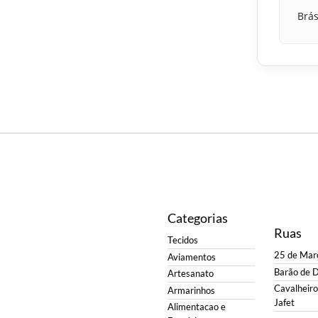
Brás
Categorias
Ruas
Tecidos
25 de Mar
Aviamentos
Barão de 
Artesanato
Cavalheiro 
Armarinhos
Jafet
Alimentacao e