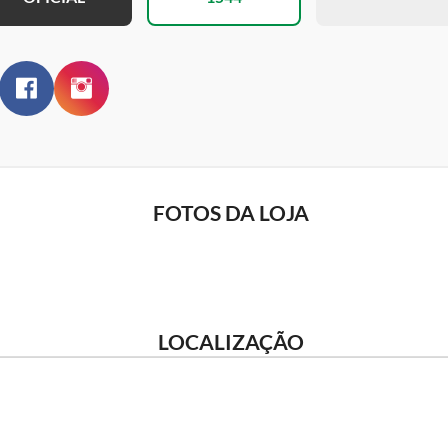
FOTOS DA LOJA
LOCALIZAÇÃO