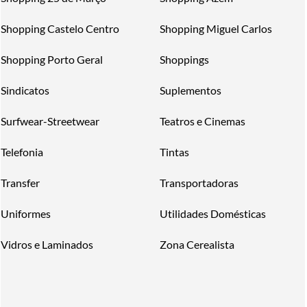
Shopping Castelo Centro
Shopping Miguel Carlos
Shopping Porto Geral
Shoppings
Sindicatos
Suplementos
Surfwear-Streetwear
Teatros e Cinemas
Telefonia
Tintas
Transfer
Transportadoras
Uniformes
Utilidades Domésticas
Vidros e Laminados
Zona Cerealista