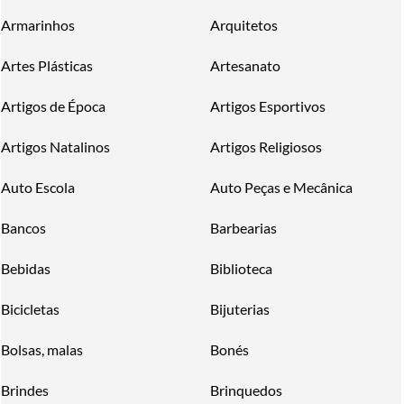
Armarinhos
Arquitetos
Artes Plásticas
Artesanato
Artigos de Época
Artigos Esportivos
Artigos Natalinos
Artigos Religiosos
Auto Escola
Auto Peças e Mecânica
Bancos
Barbearias
Bebidas
Biblioteca
Bicicletas
Bijuterias
Bolsas, malas
Bonés
Brindes
Brinquedos