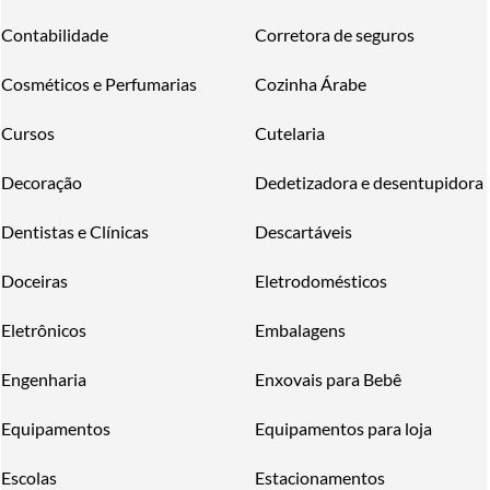
Contabilidade
Corretora de seguros
Cosméticos e Perfumarias
Cozinha Árabe
Cursos
Cutelaria
Decoração
Dedetizadora e desentupidora
Dentistas e Clínicas
Descartáveis
Doceiras
Eletrodomésticos
Eletrônicos
Embalagens
Engenharia
Enxovais para Bebê
Equipamentos
Equipamentos para loja
Escolas
Estacionamentos