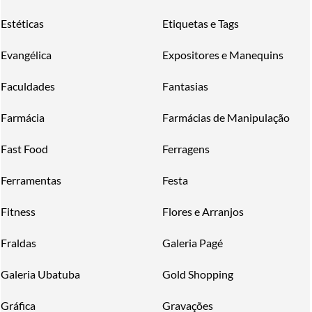
Estéticas
Etiquetas e Tags
Evangélica
Expositores e Manequins
Faculdades
Fantasias
Farmácia
Farmácias de Manipulação
Fast Food
Ferragens
Ferramentas
Festa
Fitness
Flores e Arranjos
Fraldas
Galeria Pagé
Galeria Ubatuba
Gold Shopping
Gráfica
Gravações