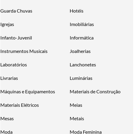
Guarda Chuvas
Hotéis
Igrejas
Imobiliárias
Infanto-Juvenil
Informática
Instrumentos Musicais
Joalherias
Laboratórios
Lanchonetes
Livrarias
Luminárias
Máquinas e Equipamentos
Materiais de Construção
Materiais Elétricos
Meias
Mesas
Metais
Moda
Moda Feminina