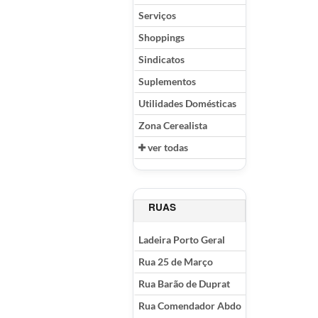
Serviços
Shoppings
Sindicatos
Suplementos
Utilidades Domésticas
Zona Cerealista
ver todas
RUAS
Ladeira Porto Geral
Rua 25 de Março
Rua Barão de Duprat
Rua Comendador Abdo