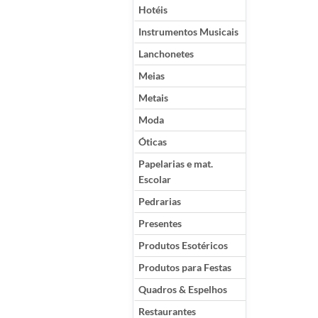
Hotéis
Instrumentos Musicais
Lanchonetes
Meias
Metais
Moda
Óticas
Papelarias e mat.
Escolar
Pedrarias
Presentes
Produtos Esotéricos
Produtos para Festas
Quadros & Espelhos
Restaurantes