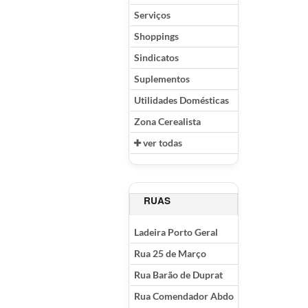
Serviços
Shoppings
Sindicatos
Suplementos
Utilidades Domésticas
Zona Cerealista
ver todas
RUAS
Ladeira Porto Geral
Rua 25 de Março
Rua Barão de Duprat
Rua Comendador Abdo