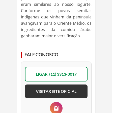
eram similares ao nosso iogurte.
Conforme os povos semitas
indígenas que vinham da península
avançavam para o Oriente Médio, os
ingredientes da comida árabe
ganharam maior diversificação.
FALE CONOSCO
LIGAR: (11) 3313-0017
VISITAR SITE OFICIAL