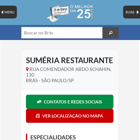
MENU
RUAS
SUMÉRIA RESTAURANTE
RUA COMENDADOR ABDO SCHAHIN,
130
BRÁS - SÃO PAULO/SP
CONTATOS E REDES SOCIAIS
VER LOCALIZAÇÃO NO MAPA
ESPECIALIDADES