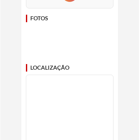
FOTOS
LOCALIZAÇÃO