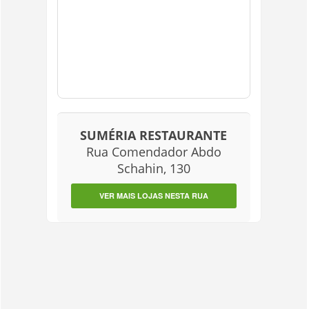
SUMÉRIA RESTAURANTE
Rua Comendador Abdo
Schahin, 130
VER MAIS LOJAS NESTA RUA