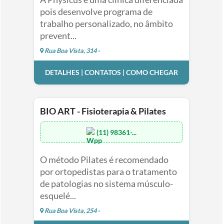
pois desenvolve programa de
trabalho personalizado, no âmbito
prevent...
Rua Boa Vista, 314 -
DETALHES | CONTATOS | COMO CHEGAR
BIO ART - Fisioterapia & Pilates
(11) 98361-...
O método Pilates é recomendado
por ortopedistas para o tratamento
de patologias no sistema músculo-
esquelé...
Rua Boa Vista, 254 -