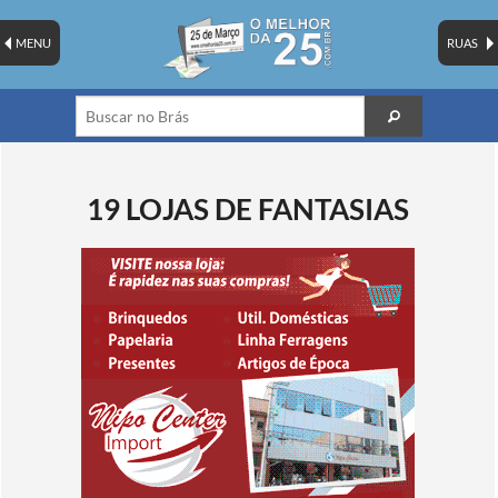
MENU
RUAS
19 LOJAS DE FANTASIAS