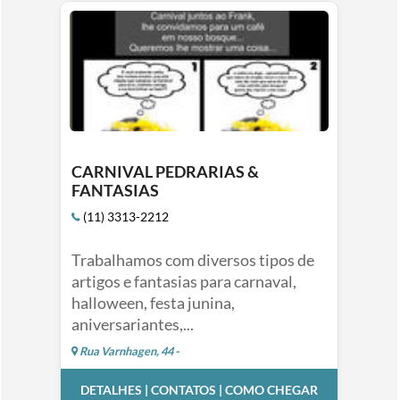
CARNIVAL PEDRARIAS &
FANTASIAS
(11) 3313-2212
Trabalhamos com diversos tipos de
artigos e fantasias para carnaval,
halloween, festa junina,
aniversariantes,...
Rua Varnhagen, 44 -
DETALHES | CONTATOS | COMO CHEGAR