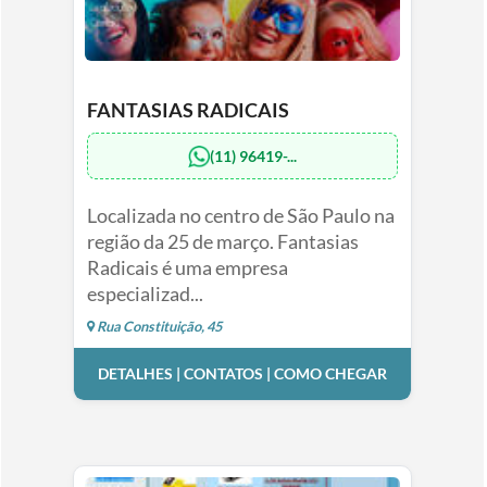
FANTASIAS RADICAIS
(11) 96419-...
Localizada no centro de São Paulo na
região da 25 de março. Fantasias
Radicais é uma empresa
especializad...
Rua Constituição, 45
DETALHES | CONTATOS | COMO CHEGAR