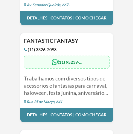
Av. Senador Queirós, 667 -
DETALHES | CONTATOS | COMO CHEGAR
FANTASTIC FANTASY
(11) 3326-2093
(11) 95239-...
Trabalhamos com diversos tipos de
acessórios e fantasias para carnaval,
haloween, festa junina, aniversário...
Rua 25 de Março, 641 -
DETALHES | CONTATOS | COMO CHEGAR