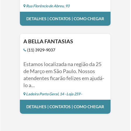
Rua Florêncio de Abreu, 93
DETALHES | CONTATOS | COMO CHEGAR
A BELLA FANTASIAS
(11) 3929-9037
Estamos localizada na região da 25
de Março em São Paulo. Nossos
atendentes ficarão felizes em ajudá-
lo a...
Ladeira Porto Geral, 14 - Loja 259 -
DETALHES | CONTATOS | COMO CHEGAR