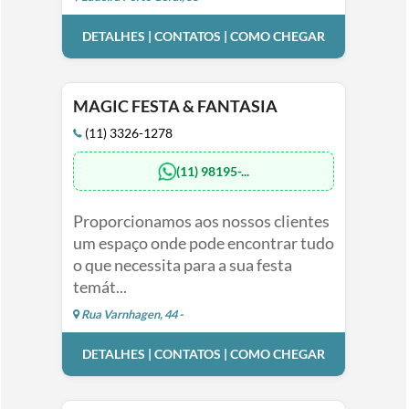
DETALHES | CONTATOS | COMO CHEGAR
MAGIC FESTA & FANTASIA
(11) 3326-1278
(11) 98195-...
Proporcionamos aos nossos clientes
um espaço onde pode encontrar tudo
o que necessita para a sua festa
temát...
Rua Varnhagen, 44 -
DETALHES | CONTATOS | COMO CHEGAR