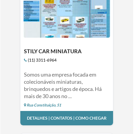
STILY CAR MINIATURA
(11) 3311-6964
Somos uma empresa focada em
colecionáveis miniaturas,
brinquedos e artigos de época. Há
mais de 30 anos no ...
Rua Constituição, 51
DETALHES | CONTATOS | COMO CHEGAR