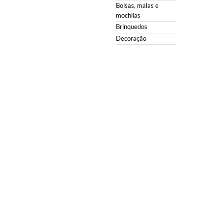
Bolsas, malas e
mochilas
Brinquedos
Decoração