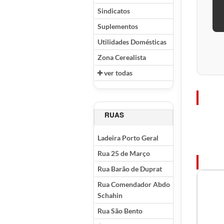
Sindicatos
Suplementos
Utilidades Domésticas
Zona Cerealista
ver todas
RUAS
Ladeira Porto Geral
Rua 25 de Março
Rua Barão de Duprat
Rua Comendador Abdo
Schahin
Rua São Bento