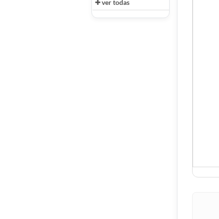
ver todas