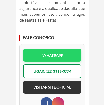
confortável e estimulante, com a
segurança e a qualidade daquilo que
mais sabemos fazer, vender artigos
de Fantasias e Festas!
FALE CONOSCO
WHATSAPP
LIGAR: (11) 3313-3774
VISITAR SITE OFICIAL