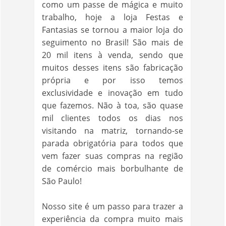
como um passe de mágica e muito
trabalho, hoje a loja Festas e
Fantasias se tornou a maior loja do
seguimento no Brasil! São mais de
20 mil itens à venda, sendo que
muitos desses itens são fabricação
própria e por isso temos
exclusividade e inovação em tudo
que fazemos. Não à toa, são quase
mil clientes todos os dias nos
visitando na matriz, tornando-se
parada obrigatória para todos que
vem fazer suas compras na região
de comércio mais borbulhante de
São Paulo!
Nosso site é um passo para trazer a
experiência da compra muito mais