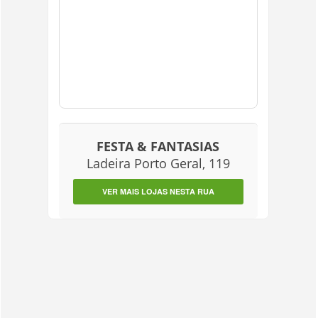
FESTA & FANTASIAS
Ladeira Porto Geral, 119
VER MAIS LOJAS NESTA RUA