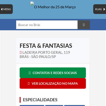
MENU
RUAS
FESTA & FANTASIAS
LADEIRA PORTO GERAL, 119
BRÁS - SÃO PAULO/SP
CONTATOS E REDES SOCIAIS
VER LOCALIZAÇÃO NO MAPA
ESPECIALIDADES