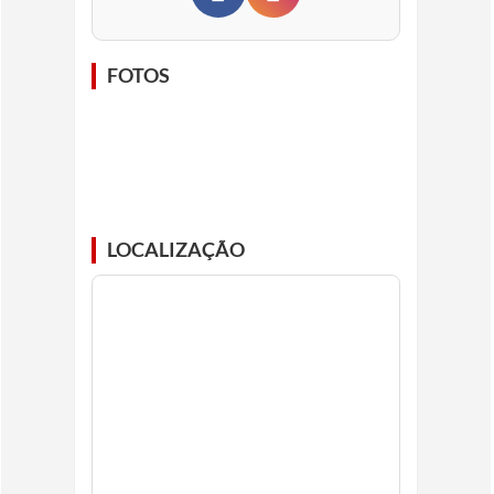
FOTOS
LOCALIZAÇÃO