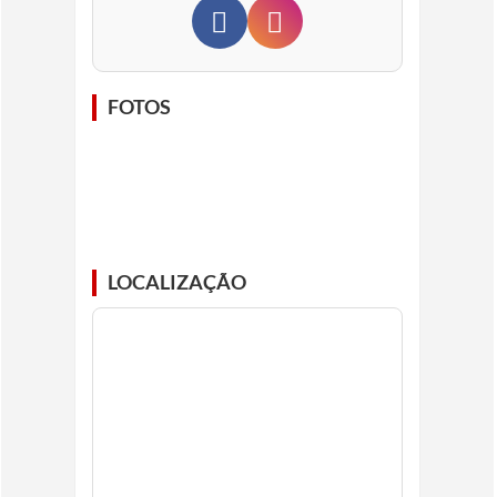
FOTOS
LOCALIZAÇÃO