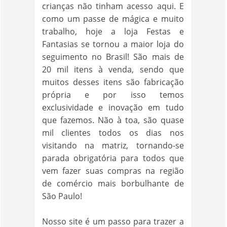
crianças não tinham acesso aqui. E
como um passe de mágica e muito
trabalho, hoje a loja Festas e
Fantasias se tornou a maior loja do
seguimento no Brasil! São mais de
20 mil itens à venda, sendo que
muitos desses itens são fabricação
própria e por isso temos
exclusividade e inovação em tudo
que fazemos. Não à toa, são quase
mil clientes todos os dias nos
visitando na matriz, tornando-se
parada obrigatória para todos que
vem fazer suas compras na região
de comércio mais borbulhante de
São Paulo!
Nosso site é um passo para trazer a