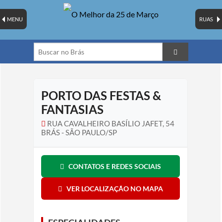
MENU
RUAS
PORTO DAS FESTAS &
FANTASIAS
RUA CAVALHEIRO BASÍLIO JAFET, 54
BRÁS - SÃO PAULO/SP
CONTATOS E REDES SOCIAIS
VER LOCALIZAÇÃO NO MAPA