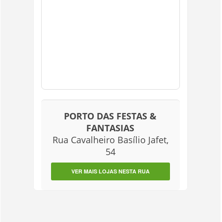
PORTO DAS FESTAS &
FANTASIAS
Rua Cavalheiro Basílio Jafet,
54
VER MAIS LOJAS NESTA RUA