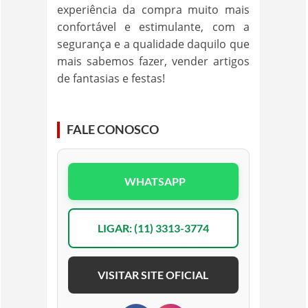
experiência da compra muito mais
confortável e estimulante, com a
segurança e a qualidade daquilo que
mais sabemos fazer, vender artigos
de fantasias e festas!
FALE CONOSCO
WHATSAPP
LIGAR: (11) 3313-3774
VISITAR SITE OFICIAL