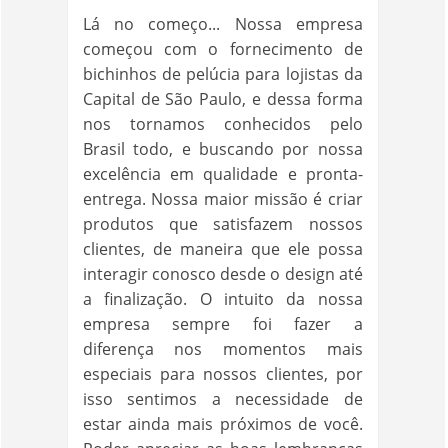
Lá no começo... Nossa empresa
começou com o fornecimento de
bichinhos de pelúcia para lojistas da
Capital de São Paulo, e dessa forma
nos tornamos conhecidos pelo
Brasil todo, e buscando por nossa
excelência em qualidade e pronta-
entrega. Nossa maior missão é criar
produtos que satisfazem nossos
clientes, de maneira que ele possa
interagir conosco desde o design até
a finalização. O intuito da nossa
empresa sempre foi fazer a
diferença nos momentos mais
especiais para nossos clientes, por
isso sentimos a necessidade de
estar ainda mais próximos de você.