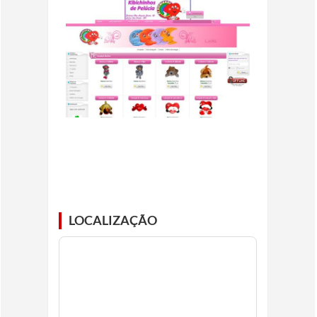
LOCALIZAÇÃO