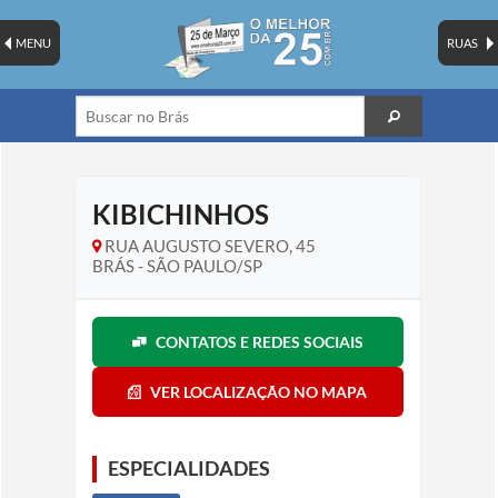
MENU
RUAS
KIBICHINHOS
RUA AUGUSTO SEVERO, 45
BRÁS - SÃO PAULO/SP
CONTATOS E REDES SOCIAIS
VER LOCALIZAÇÃO NO MAPA
ESPECIALIDADES