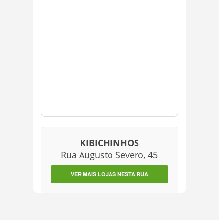
KIBICHINHOS
Rua Augusto Severo, 45
VER MAIS LOJAS NESTA RUA