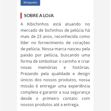
Brinquedos
SOBRE A LOJA
A Kibichinhos está atuando no
mercado de bichinhos de pelúcia há
mais de 23 anos, reconhecida como
líder no fornecimento de corações
de pelúcia. Nossa marca nasceu pela
paixão por pelúcia, buscando uma
forma de simbolizar o carinho e criar
novas memórias e histórias.
Prezando pela qualidade e design
únicos dos nossos produtos, nossa
missão é entregar uma experiência
completa e garantir a sua segurança
desde o primeiro contato com
nossos produtos até a entrega.