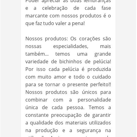
Poder apreciar as boas lembranças
e a celebração de cada fase
marcante com nossos produtos é o
que faz tudo valer a pena!
Nossos produtos: Os corações são
nossas especialidades, mais
também... temos uma grande
variedade de bichinhos de pelúcia!
Por isso cada pelúcia é produzida
com muito amor e todo o cuidado
para se tornar o presente perfeito!!
Nossos produtos são únicos para
combinar com a personalidade
única de cada pessoa. Temos a
constante preocupação de garantir
a qualidade dos materiais utilizados
na produção e a segurança na