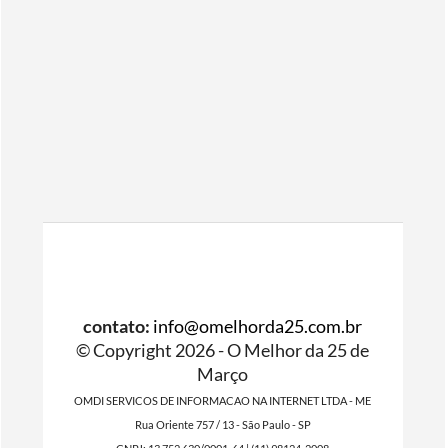
contato:
info@omelhorda25.com.br
© Copyright 2026 - O Melhor da 25 de
Março
OMDI SERVICOS DE INFORMACAO NA INTERNET LTDA - ME
Rua Oriente 757 / 13 - São Paulo - SP