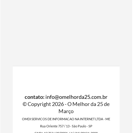
contato:
info@omelhorda25.com.br
© Copyright 2026 - O Melhor da 25 de
Março
OMDI SERVICOS DE INFORMACAO NA INTERNET LTDA - ME
Rua Oriente 757 / 13 - São Paulo - SP