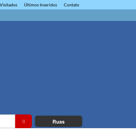
Visitados
Últimos Inseridos
Contato
Ruas