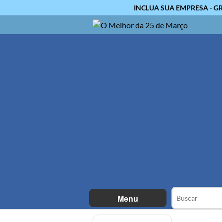
INCLUA SUA EMPRESA - G
Menu