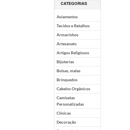
CATEGORIAS
Aviamentos
Tecidos e Retalhos
Armarinhos
Artesanato
Artigos Religiosos
Bijuterias
Bolsas, malas
Brinquedos
Cabelos Orgânicos
Camisetas
Personalizadas
Clínicas
Decoração