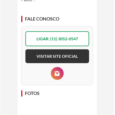
FALE CONOSCO
LIGAR: (11) 3052-0547
VISITAR SITE OFICIAL
FOTOS