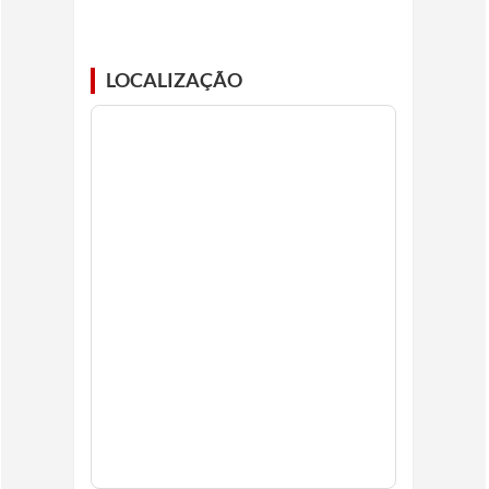
LOCALIZAÇÃO