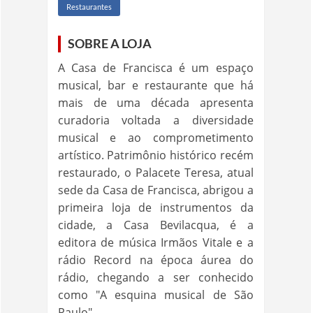
Restaurantes
SOBRE A LOJA
A Casa de Francisca é um espaço
musical, bar e restaurante que há
mais de uma década apresenta
curadoria voltada a diversidade
musical e ao comprometimento
artístico. Patrimônio histórico recém
restaurado, o Palacete Teresa, atual
sede da Casa de Francisca, abrigou a
primeira loja de instrumentos da
cidade, a Casa Bevilacqua, é a
editora de música Irmãos Vitale e a
rádio Record na época áurea do
rádio, chegando a ser conhecido
como "A esquina musical de São
Paulo".