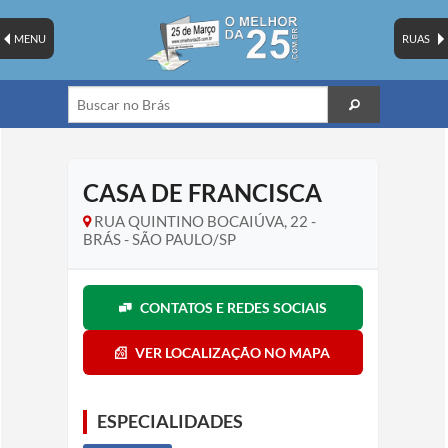
MENU
RUAS
CASA DE FRANCISCA
RUA QUINTINO BOCAIÚVA, 22 -
BRÁS - SÃO PAULO/SP
CONTATOS E REDES SOCIAIS
VER LOCALIZAÇÃO NO MAPA
ESPECIALIDADES