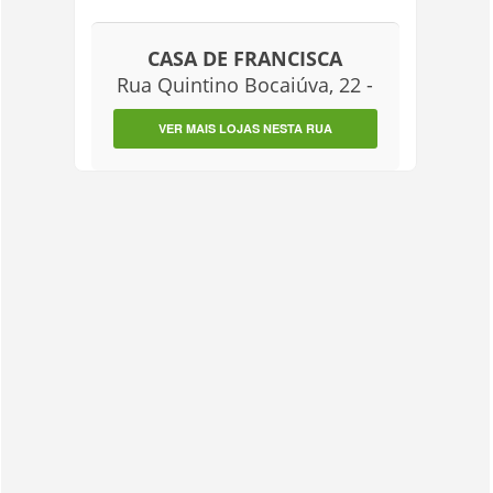
CASA DE FRANCISCA
Rua Quintino Bocaiúva, 22 -
VER MAIS LOJAS NESTA RUA