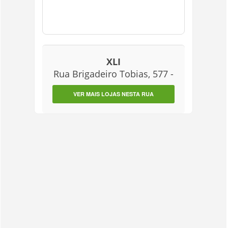
XLI
Rua Brigadeiro Tobias, 577 -
VER MAIS LOJAS NESTA RUA