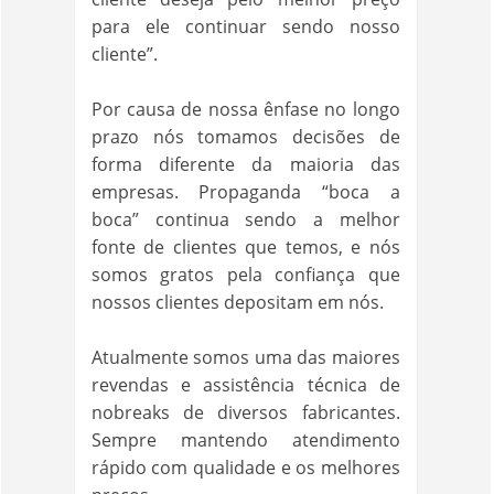
para ele continuar sendo nosso
cliente”.
Por causa de nossa ênfase no longo
prazo nós tomamos decisões de
forma diferente da maioria das
empresas. Propaganda “boca a
boca” continua sendo a melhor
fonte de clientes que temos, e nós
somos gratos pela confiança que
nossos clientes depositam em nós.
Atualmente somos uma das maiores
revendas e assistência técnica de
nobreaks de diversos fabricantes.
Sempre mantendo atendimento
rápido com qualidade e os melhores