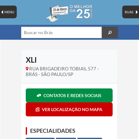
MENU
RUAS
XLI
RUA BRIGADEIRO TOBIAS, 577 -
BRÁS - SÃO PAULO/SP
CONTATOS E REDES SOCIAIS
VER LOCALIZAÇÃO NO MAPA
ESPECIALIDADES