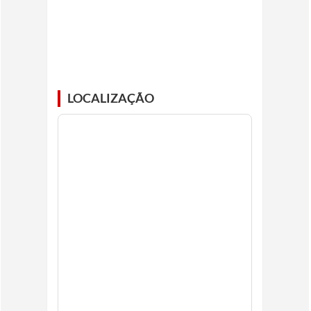
LOCALIZAÇÃO