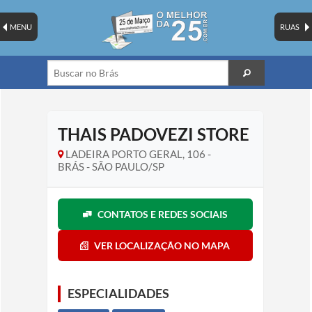
MENU
RUAS
THAIS PADOVEZI STORE
LADEIRA PORTO GERAL, 106 -
BRÁS - SÃO PAULO/SP
CONTATOS E REDES SOCIAIS
VER LOCALIZAÇÃO NO MAPA
ESPECIALIDADES