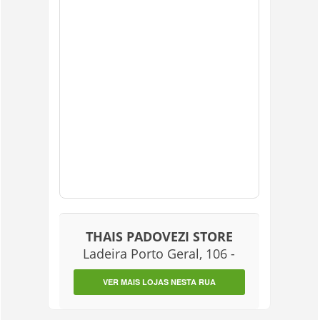
THAIS PADOVEZI STORE
Ladeira Porto Geral, 106 -
VER MAIS LOJAS NESTA RUA