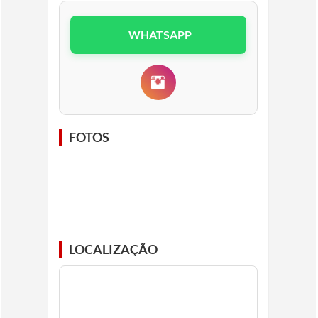
WHATSAPP
FOTOS
LOCALIZAÇÃO