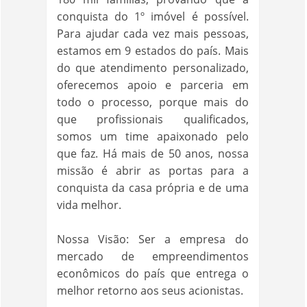
conquista do 1º imóvel é possível.
Para ajudar cada vez mais pessoas,
estamos em 9 estados do país. Mais
do que atendimento personalizado,
oferecemos apoio e parceria em
todo o processo, porque mais do
que profissionais qualificados,
somos um time apaixonado pelo
que faz. Há mais de 50 anos, nossa
missão é abrir as portas para a
conquista da casa própria e de uma
vida melhor.
Nossa Visão: Ser a empresa do
mercado de empreendimentos
econômicos do país que entrega o
melhor retorno aos seus acionistas.