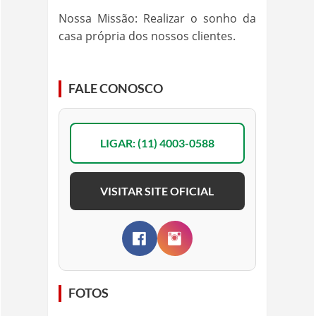
Nossa Missão: Realizar o sonho da
casa própria dos nossos clientes.
FALE CONOSCO
LIGAR: (11) 4003-0588
VISITAR SITE OFICIAL
FOTOS