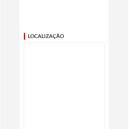
LOCALIZAÇÃO