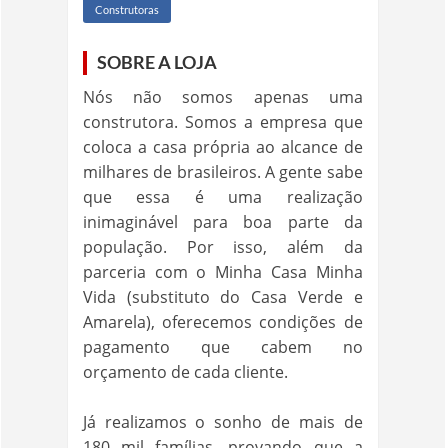
Construtoras
SOBRE A LOJA
Nós não somos apenas uma
construtora. Somos a empresa que
coloca a casa própria ao alcance de
milhares de brasileiros. A gente sabe
que essa é uma realização
inimaginável para boa parte da
população. Por isso, além da
parceria com o Minha Casa Minha
Vida (substituto do Casa Verde e
Amarela), oferecemos condições de
pagamento que cabem no
orçamento de cada cliente.
Já realizamos o sonho de mais de
180 mil famílias, provando que a