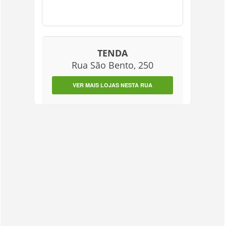
TENDA
Rua São Bento, 250
VER MAIS LOJAS NESTA RUA