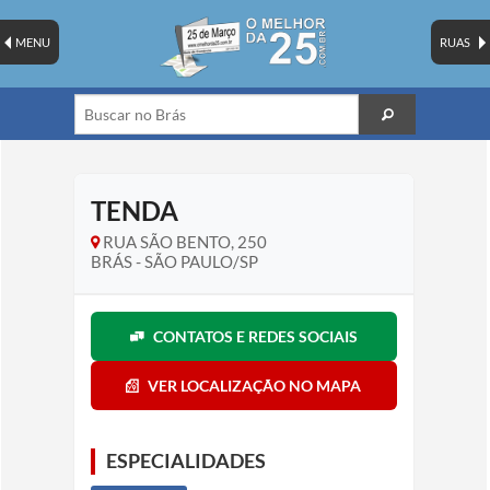
MENU
RUAS
TENDA
RUA SÃO BENTO, 250
BRÁS - SÃO PAULO/SP
CONTATOS E REDES SOCIAIS
VER LOCALIZAÇÃO NO MAPA
ESPECIALIDADES