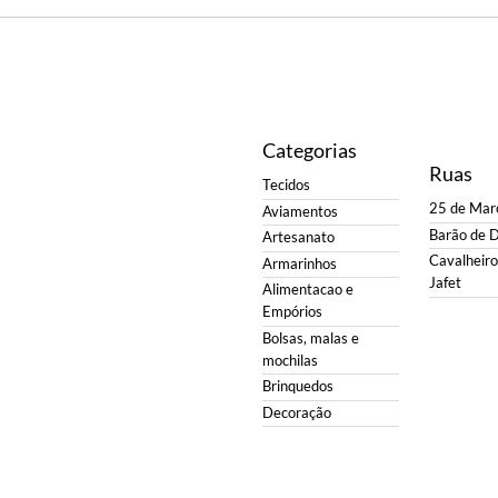
Categorias
Ruas
Tecidos
25 de Mar
Aviamentos
Barão de 
Artesanato
Cavalheiro 
Armarinhos
Jafet
Alimentacao e
Empórios
Bolsas, malas e
mochilas
Brinquedos
Decoração