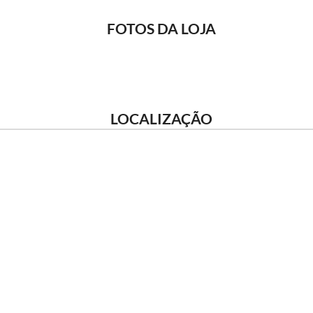
FOTOS DA LOJA
LOCALIZAÇÃO