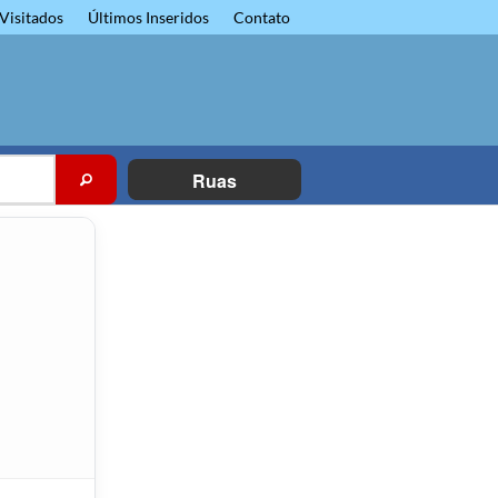
Visitados
Últimos Inseridos
Contato
Ruas