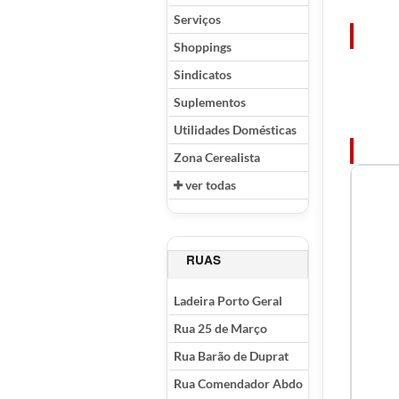
Serviços
Shoppings
Sindicatos
Suplementos
Utilidades Domésticas
Zona Cerealista
ver todas
RUAS
Ladeira Porto Geral
Rua 25 de Março
Rua Barão de Duprat
Rua Comendador Abdo