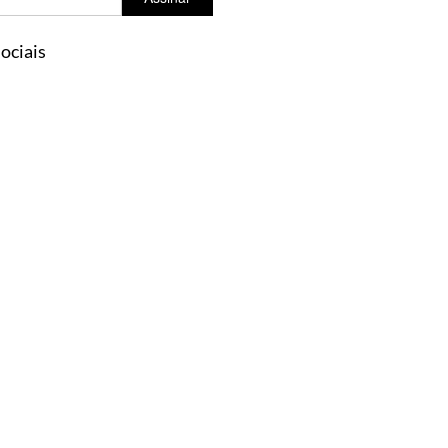
ociais