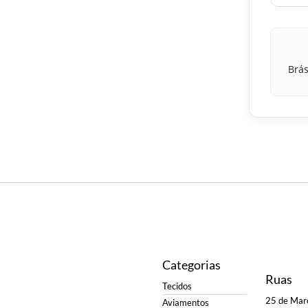
Brás
Categorias
Ruas
Tecidos
25 de Mar
Aviamentos