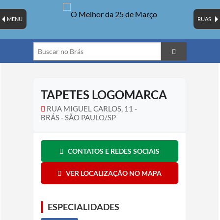
MENU
RUAS
TAPETES LOGOMARCA
RUA MIGUEL CARLOS, 11 -
BRÁS - SÃO PAULO/SP
CONTATOS E REDES SOCIAIS
VER LOCALIZAÇÃO NO MAPA
ESPECIALIDADES