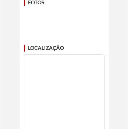
FOTOS
LOCALIZAÇÃO