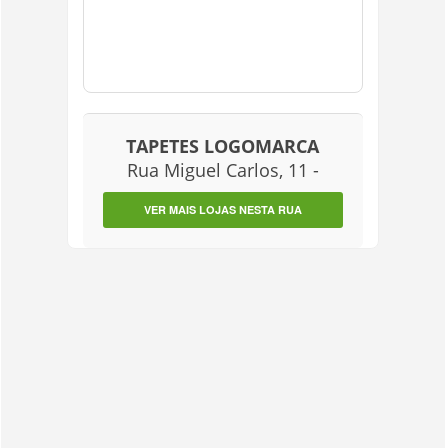
TAPETES LOGOMARCA
Rua Miguel Carlos, 11 -
VER MAIS LOJAS NESTA RUA