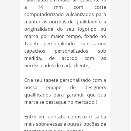
a 14 mm com corte
computadorizado vulcanizados para
manter as normas de qualidade e a
originalidade do seu logotipo ou
marca por maior tempo, fixado no
Tapete personalizado. Fabricamos
capachos personalizados sob
medida, de acordo com as
necessidades de cada cliente,
Crie seu tapete personalizado com a
nossa equipe de designers
qualificados para garantir que sua
marca se destaque no mercado !
Entre em contato conosco e saiba
mais sobre essas e outras opções de