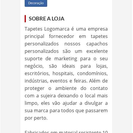
Decoração
SOBRE A LOJA
Tapetes Logomarca é uma empresa
principal fornecedor em tapetes
personalizados nossos capachos
personalizados são um excelente
suporte de marketing para o seu
negócio, são ideais para lojas,
escritórios, hospitais, condomínios,
indústrias, eventos e feiras. Além de
proteger o ambiente do contato
com a sujeira deixando o local mais
limpo, eles vão ajudar a divulgar a
sua marca para todos que passarem
por perto.
Fabricados em material resistente 10