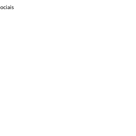
ociais