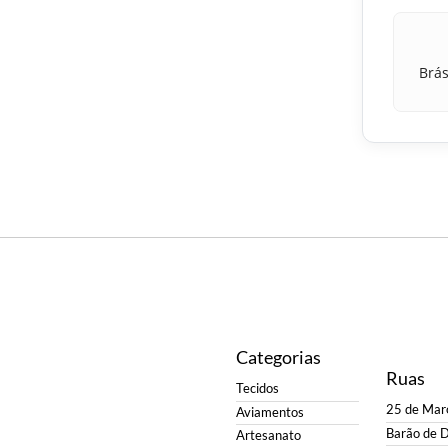
Brás
Categorias
Ruas
Tecidos
25 de Mar
Aviamentos
Barão de 
Artesanato