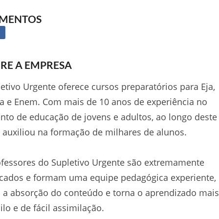
GMENTOS
RE A EMPRESA
etivo Urgente oferece cursos preparatórios para Eja,
a e Enem. Com mais de 10 anos de experiência no
to de educação de jovens e adultos, ao longo deste
auxiliou na formação de milhares de alunos.
fessores do Supletivo Urgente são extremamente
icados e formam uma equipe pedagógica experiente,
ta a absorção do conteúdo e torna o aprendizado mais
ilo e de fácil assimilação.