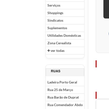
Serviços
Shoppings
Sindicatos
Suplementos
Utilidades Domésticas
Zona Cerealista
ver todas
RUAS
Ladeira Porto Geral
Rua 25 de Março
Rua Barão de Duprat
Rua Comendador Abdo