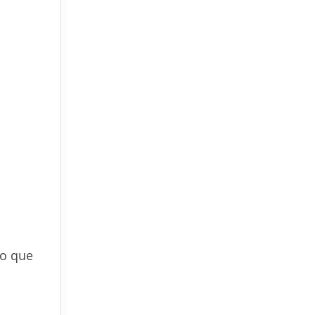
 o que