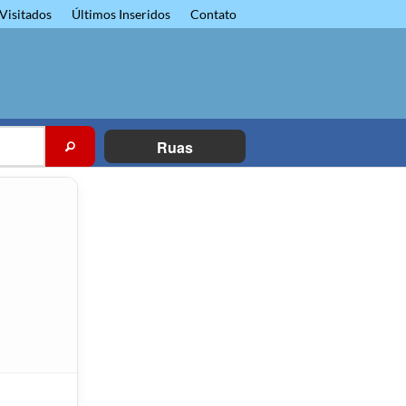
Visitados
Últimos Inseridos
Contato
Ruas