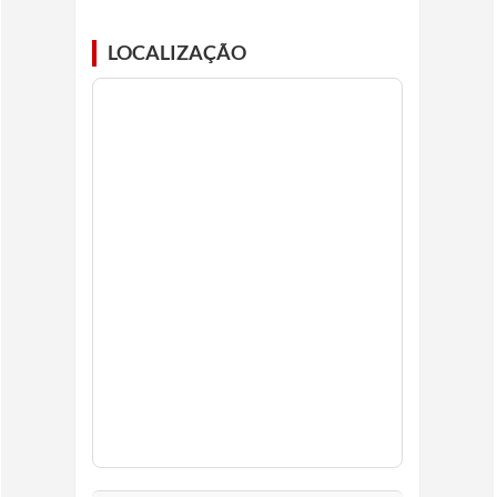
LOCALIZAÇÃO