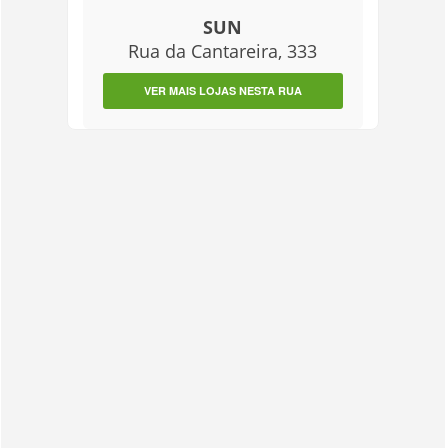
SUN
Rua da Cantareira, 333
VER MAIS LOJAS NESTA RUA