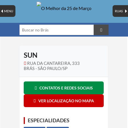
MENU
RUAS
SUN
RUA DA CANTAREIRA, 333
BRÁS - SÃO PAULO/SP
CONTATOS E REDES SOCIAIS
VER LOCALIZAÇÃO NO MAPA
ESPECIALIDADES