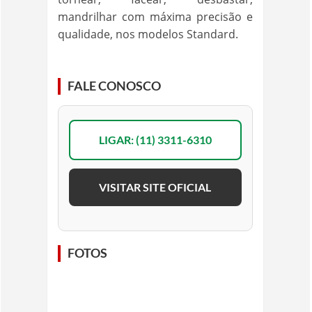
mandrilhar com máxima precisão e
qualidade, nos modelos Standard.
FALE CONOSCO
LIGAR: (11) 3311-6310
VISITAR SITE OFICIAL
FOTOS