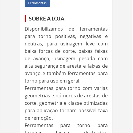
Ferramentas
SOBRE A LOJA
Disponibilizamos de ferramentas
para torno positivas, negativas e
neutras, para usinagem leve com
baixa forças de corte, baixas faixas
de avanço, usinagem pesada com
alta segurança de aresta e faixas de
avanço e também ferramentas para
torno para uso em geral.
Ferramentas para torno com varias
geometrias e números de arestas de
corte, geometria e classe otimizadas
para aplicação tornam possível taxa
de remoção.
Ferramentas para torno para
tornear, facear, desbastar,