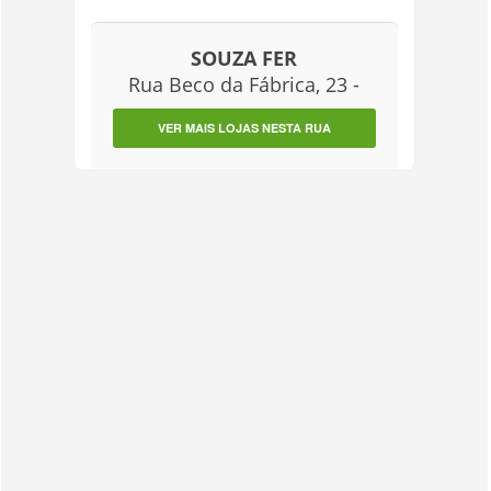
SOUZA FER
Rua Beco da Fábrica, 23 -
VER MAIS LOJAS NESTA RUA