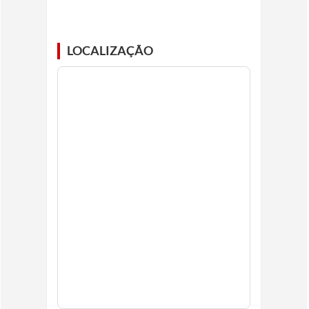
LOCALIZAÇÃO