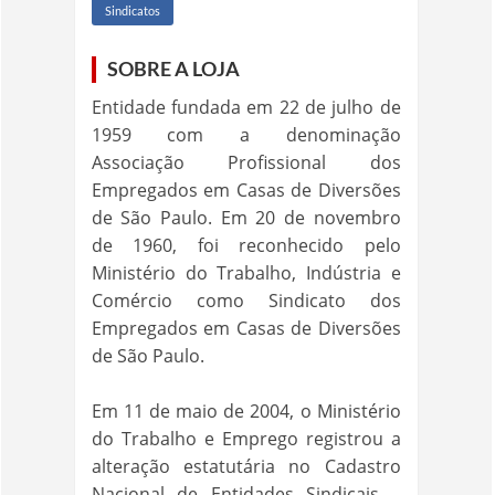
Sindicatos
SOBRE A LOJA
Entidade fundada em 22 de julho de
1959 com a denominação
Associação Profissional dos
Empregados em Casas de Diversões
de São Paulo. Em 20 de novembro
de 1960, foi reconhecido pelo
Ministério do Trabalho, Indústria e
Comércio como Sindicato dos
Empregados em Casas de Diversões
de São Paulo.
Em 11 de maio de 2004, o Ministério
do Trabalho e Emprego registrou a
alteração estatutária no Cadastro
Nacional de Entidades Sindicais –