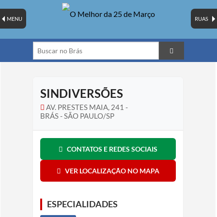
MENU
RUAS
SINDIVERSÕES
AV. PRESTES MAIA, 241 -
BRÁS - SÃO PAULO/SP
CONTATOS E REDES SOCIAIS
VER LOCALIZAÇÃO NO MAPA
ESPECIALIDADES