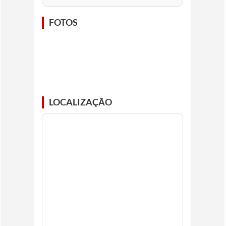
FOTOS
LOCALIZAÇÃO