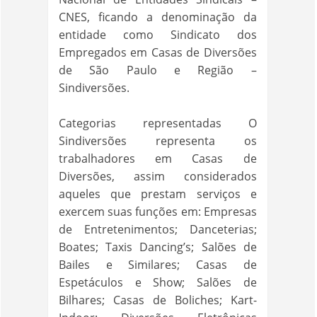
CNES, ficando a denominação da
entidade como Sindicato dos
Empregados em Casas de Diversões
de São Paulo e Região –
Sindiversões.
Categorias representadas O
Sindiversões representa os
trabalhadores em Casas de
Diversões, assim considerados
aqueles que prestam serviços e
exercem suas funções em: Empresas
de Entretenimentos; Danceterias;
Boates; Taxis Dancing’s; Salões de
Bailes e Similares; Casas de
Espetáculos e Show; Salões de
Bilhares; Casas de Boliches; Kart-