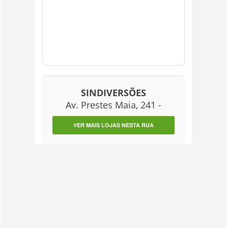
SINDIVERSÕES
Av. Prestes Maia, 241 -
VER MAIS LOJAS NESTA RUA