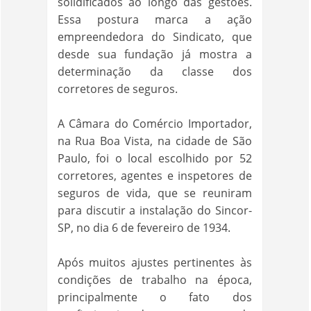
solidificados ao longo das gestões.
Essa postura marca a ação
empreendedora do Sindicato, que
desde sua fundação já mostra a
determinação da classe dos
corretores de seguros.
A Câmara do Comércio Importador,
na Rua Boa Vista, na cidade de São
Paulo, foi o local escolhido por 52
corretores, agentes e inspetores de
seguros de vida, que se reuniram
para discutir a instalação do Sincor-
SP, no dia 6 de fevereiro de 1934.
Após muitos ajustes pertinentes às
condições de trabalho na época,
principalmente o fato dos