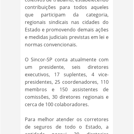
contribuições para todos aqueles
que participam da categoria,
regionais sindicais nas cidades do
Estado e promovendo demais ações
e medidas judiciais previstas em lei e
normas convencionais.
O Sincor-SP conta atualmente com
um presidente, seis diretores
executivos, 17 suplentes, 4 vice-
presidentes, 25 coordenadores, 110
membros e 150 assistentes de
comissões, 30 diretores regionais e
cerca de 100 colaboradores.
Para melhor atender os corretores
de seguros de todo o Estado, a