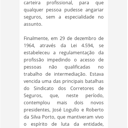
carteira profissional, para que
qualquer pessoa pudesse angariar
seguros, sem a especialidade no
assunto.
Finalmente, em 29 de dezembro de
1964, através da Lei 4.594, se
estabeleceu a regulamentação da
profissão impedindo o acesso de
pessoas não qualificadas no
trabalho de intermediação. Estava
vencida uma das principais batalhas
do Sindicato dos Corretores de
Seguros, que, neste período,
contemplou mais dois novos
presidentes, José Logullo e Roberto
da Silva Porto, que mantiveram vivo
o espírito de luta da entidade,