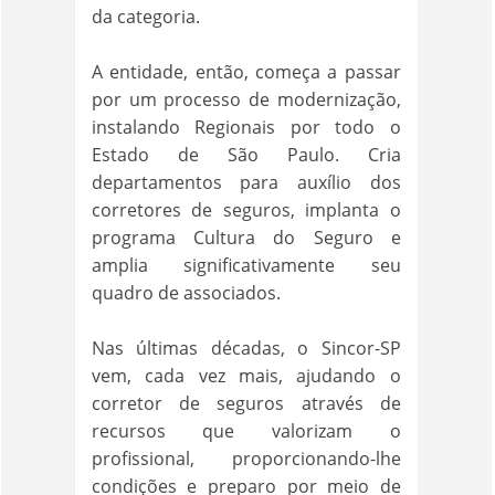
da categoria.
A entidade, então, começa a passar
por um processo de modernização,
instalando Regionais por todo o
Estado de São Paulo. Cria
departamentos para auxílio dos
corretores de seguros, implanta o
programa Cultura do Seguro e
amplia significativamente seu
quadro de associados.
Nas últimas décadas, o Sincor-SP
vem, cada vez mais, ajudando o
corretor de seguros através de
recursos que valorizam o
profissional, proporcionando-lhe
condições e preparo por meio de