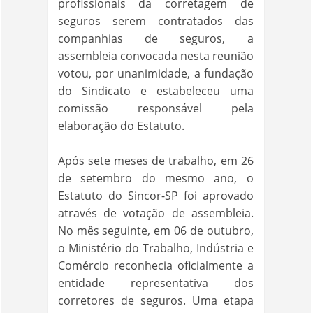
profissionais da corretagem de
seguros serem contratados das
companhias de seguros, a
assembleia convocada nesta reunião
votou, por unanimidade, a fundação
do Sindicato e estabeleceu uma
comissão responsável pela
elaboração do Estatuto.
Após sete meses de trabalho, em 26
de setembro do mesmo ano, o
Estatuto do Sincor-SP foi aprovado
através de votação de assembleia.
No mês seguinte, em 06 de outubro,
o Ministério do Trabalho, Indústria e
Comércio reconhecia oficialmente a
entidade representativa dos
corretores de seguros. Uma etapa