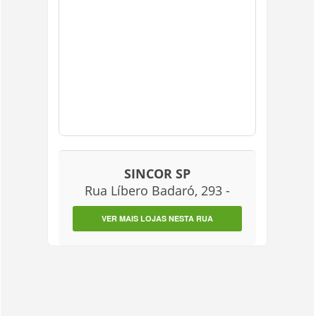
SINCOR SP
Rua Líbero Badaró, 293 -
VER MAIS LOJAS NESTA RUA