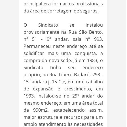
principal era formar os profissionais
da área de corretagem de seguros.
O Sindicato se instalou
provisoriamente na Rua São Bento,
nº 51 - 9º andar, sala nº 993.
Permaneceu neste endereço até se
solidificar mais uma conquista, a
compra da nova sede. Já em 1983, o
Sindicato tinha seu endereço
próprio, na Rua Líbero Badaró, 293 -
15º andar cj. 15 C e, em um trabalho
de expansão e crescimento, em
1993, instalou-se no 29º andar do
mesmo endereço, em uma área total
de 990m2, estabelecendo assim,
maior estrutura e recursos para um
amplo atendimento às necessidades