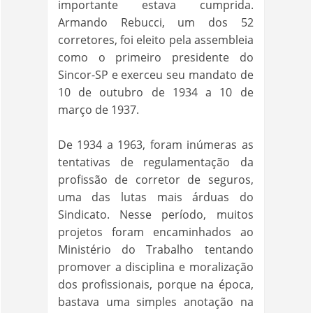
importante estava cumprida.
Armando Rebucci, um dos 52
corretores, foi eleito pela assembleia
como o primeiro presidente do
Sincor-SP e exerceu seu mandato de
10 de outubro de 1934 a 10 de
março de 1937.
De 1934 a 1963, foram inúmeras as
tentativas de regulamentação da
profissão de corretor de seguros,
uma das lutas mais árduas do
Sindicato. Nesse período, muitos
projetos foram encaminhados ao
Ministério do Trabalho tentando
promover a disciplina e moralização
dos profissionais, porque na época,
bastava uma simples anotação na