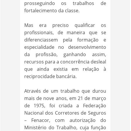
prosseguindo os trabalhos de
fortalecimento da classe.
Mas era preciso qualificar os
profissionais, de maneira que se
diferenciassem pela formação e
especialidade no desenvolvimento
da profissão, ganhando assim,
recursos para a concorrência desleal
que ainda existia em relação à
reciprocidade bancária.
Através de um trabalho que durou
mais de nove anos, em 21 de março
de 1975, foi criada a Federação
Nacional dos Corretores de Seguros
– Fenacor, com autorização do
Ministério do Trabalho, cuja função