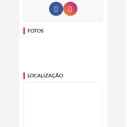
FOTOS
LOCALIZAÇÃO