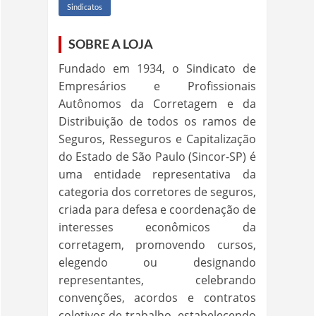
Sindicatos
SOBRE A LOJA
Fundado em 1934, o Sindicato de
Empresários e Profissionais
Autônomos da Corretagem e da
Distribuição de todos os ramos de
Seguros, Resseguros e Capitalização
do Estado de São Paulo (Sincor-SP) é
uma entidade representativa da
categoria dos corretores de seguros,
criada para defesa e coordenação de
interesses econômicos da
corretagem, promovendo cursos,
elegendo ou designando
representantes, celebrando
convenções, acordos e contratos
coletivos de trabalho, estabelecendo