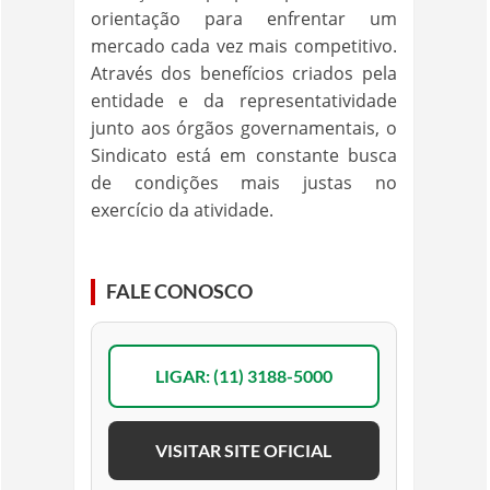
orientação para enfrentar um
mercado cada vez mais competitivo.
Através dos benefícios criados pela
entidade e da representatividade
junto aos órgãos governamentais, o
Sindicato está em constante busca
de condições mais justas no
exercício da atividade.
FALE CONOSCO
LIGAR: (11) 3188-5000
VISITAR SITE OFICIAL