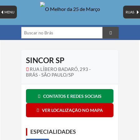
MENU
RUAS
SINCOR SP
RUA LÍBERO BADARÓ, 293 -
BRÁS - SÃO PAULO/SP
CONTATOS E REDES SOCIAIS
VER LOCALIZAÇÃO NO MAPA
ESPECIALIDADES