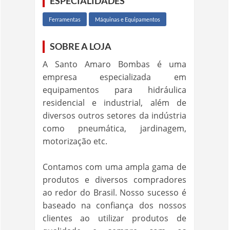
ESPECIALIDADES
Ferramentas
Máquinas e Equipamentos
SOBRE A LOJA
A Santo Amaro Bombas é uma
empresa especializada em
equipamentos para hidráulica
residencial e industrial, além de
diversos outros setores da indústria
como pneumática, jardinagem,
motorização etc.
Contamos com uma ampla gama de
produtos e diversos compradores
ao redor do Brasil. Nosso sucesso é
baseado na confiança dos nossos
clientes ao utilizar produtos de