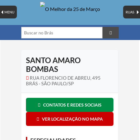
MENU
RUAS
SANTO AMARO
BOMBAS
RUA FLORENCIO DE ABREU, 495
BRÁS - SÃO PAULO/SP
CONTATOS E REDES SOCIAIS
VER LOCALIZAÇÃO NO MAPA