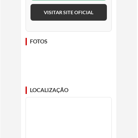
VISITAR SITE OFICIAL
FOTOS
LOCALIZAÇÃO