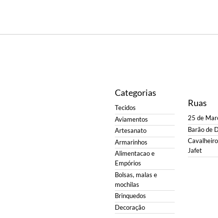
Categorias
Ruas
Tecidos
25 de Mar
Aviamentos
Barão de 
Artesanato
Cavalheiro 
Armarinhos
Jafet
Alimentacao e
Empórios
Bolsas, malas e
mochilas
Brinquedos
Decoração