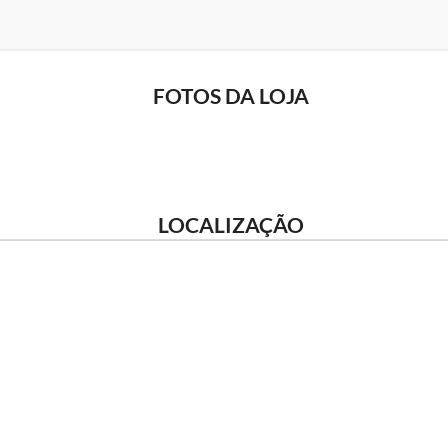
FOTOS DA LOJA
LOCALIZAÇÃO