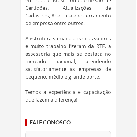
em todo o Brasil como: emissão de
Certidões, Atualizações de
Cadastros, Abertura e encerramento
de empresa entre outros.
A estrutura somada aos seus valores
e muito trabalho fizeram da RTF, a
assessoria que mais se destaca no
mercado nacional, atendendo
satisfatoriamente as empresas de
pequeno, médio e grande porte.
Temos a experiência e capacitação
que fazem a diferença!
FALE CONOSCO