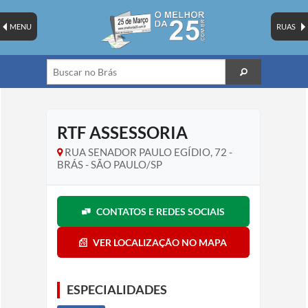
MENU
RUAS
RTF ASSESSORIA
RUA SENADOR PAULO EGÍDIO, 72 -
BRÁS - SÃO PAULO/SP
CONTATOS E REDES SOCIAIS
VER LOCALIZAÇÃO NO MAPA
ESPECIALIDADES