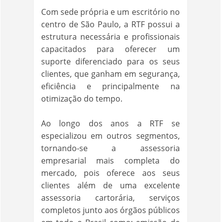
Com sede própria e um escritório no
centro de São Paulo, a RTF possui a
estrutura necessária e profissionais
capacitados para oferecer um
suporte diferenciado para os seus
clientes, que ganham em segurança,
eficiência e principalmente na
otimização do tempo.
Ao longo dos anos a RTF se
especializou em outros segmentos,
tornando-se a assessoria
empresarial mais completa do
mercado, pois oferece aos seus
clientes além de uma excelente
assessoria cartorária, serviços
completos junto aos órgãos públicos