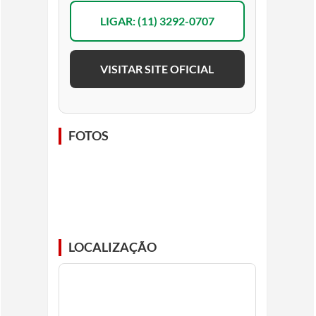
LIGAR: (11) 3292-0707
VISITAR SITE OFICIAL
FOTOS
LOCALIZAÇÃO