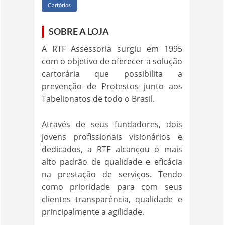
Cartórios
SOBRE A LOJA
A RTF Assessoria surgiu em 1995
com o objetivo de oferecer a solução
cartorária que possibilita a
prevenção de Protestos junto aos
Tabelionatos de todo o Brasil.
Através de seus fundadores, dois
jovens profissionais visionários e
dedicados, a RTF alcançou o mais
alto padrão de qualidade e eficácia
na prestação de serviços. Tendo
como prioridade para com seus
clientes transparência, qualidade e
principalmente a agilidade.