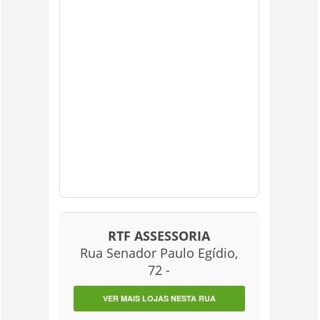
RTF ASSESSORIA
Rua Senador Paulo Egídio,
72 -
VER MAIS LOJAS NESTA RUA