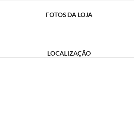
FOTOS DA LOJA
LOCALIZAÇÃO