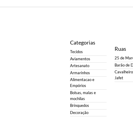
Categorias
Ruas
Tecidos
25 de Mar
Aviamentos
Barão de 
Artesanato
Cavalheiro 
Armarinhos
Jafet
Alimentacao e
Empórios
Bolsas, malas e
mochilas
Brinquedos
Decoração