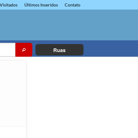
Visitados
Últimos Inseridos
Contato
Ruas