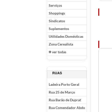
Serviços
Shoppings
Sindicatos
Suplementos
Utilidades Domésticas
Zona Cerealista
ver todas
RUAS
Ladeira Porto Geral
Rua 25 de Março
Rua Barão de Duprat
Rua Comendador Abdo