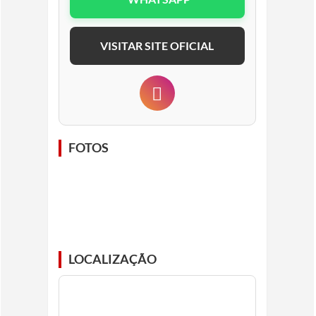
VISITAR SITE OFICIAL
FOTOS
LOCALIZAÇÃO