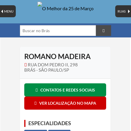
MENU
RUAS
ROMANO MADEIRA
RUA DOM PEDRO II, 298
BRÁS - SÃO PAULO/SP
CONTATOS E REDES SOCIAIS
VER LOCALIZAÇÃO NO MAPA
ESPECIALIDADES