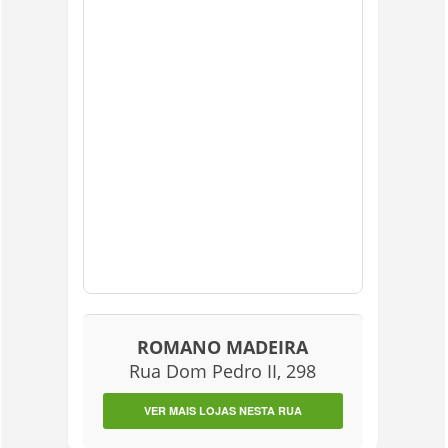
ROMANO MADEIRA
Rua Dom Pedro II, 298
VER MAIS LOJAS NESTA RUA