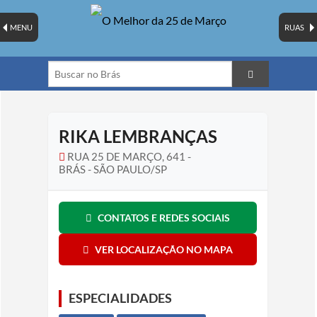
MENU
RUAS
RIKA LEMBRANÇAS
RUA 25 DE MARÇO, 641 -
BRÁS - SÃO PAULO/SP
CONTATOS E REDES SOCIAIS
VER LOCALIZAÇÃO NO MAPA
ESPECIALIDADES