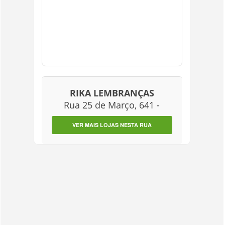
RIKA LEMBRANÇAS
Rua 25 de Março, 641 -
VER MAIS LOJAS NESTA RUA