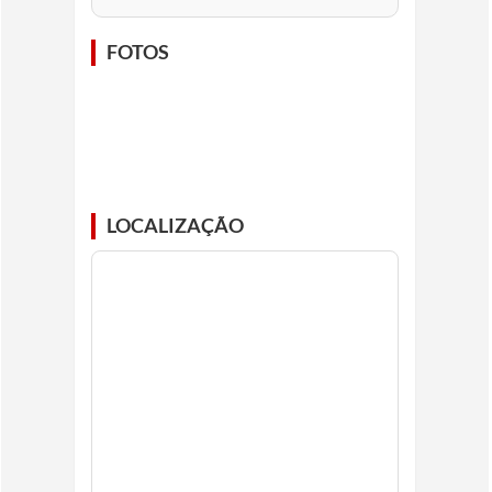
FOTOS
LOCALIZAÇÃO