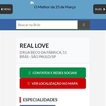
MENU
RUAS
REAL LOVE
RUA BECO DA FÁBRICA, 51
BRÁS - SÃO PAULO/SP
CONTATOS E REDES SOCIAIS
VER LOCALIZAÇÃO NO MAPA
ESPECIALIDADES