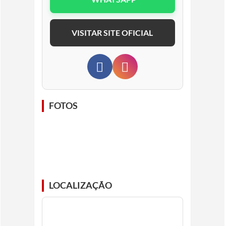
VISITAR SITE OFICIAL
FOTOS
LOCALIZAÇÃO