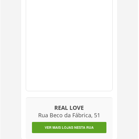
REAL LOVE
Rua Beco da Fábrica, 51
VER MAIS LOJAS NESTA RUA