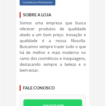
Cosméticos e Perfumarias
SOBRE A LOJA
Somos uma empresa que busca
oferecer produtos de qualidade
aliado a um bom preço. Inovação e
qualidade é a nossa filosofia.
Buscamos sempre trazer tudo o que
há de melhor e mais moderno no
ramo dos cosméticos e maquiagens,
destacando sempre a beleza e o
bem-estar.
FALE CONOSCO
WHATSAPP