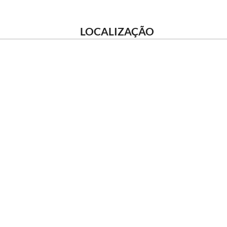
LOCALIZAÇÃO