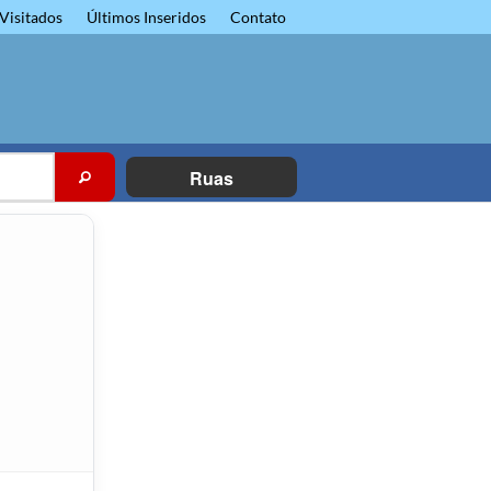
Visitados
Últimos Inseridos
Contato
Ruas