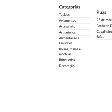
Categorias
Ruas
Tecidos
25 de Mar
Aviamentos
Barão de 
Artesanato
Cavalheiro 
Armarinhos
Jafet
Alimentacao e
Empórios
Bolsas, malas e
mochilas
Brinquedos
Decoração