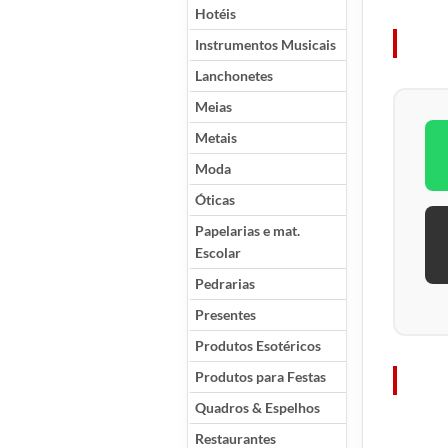
Hotéis
Instrumentos Musicais
Lanchonetes
Meias
Metais
Moda
Óticas
Papelarias e mat.
Escolar
Pedrarias
Presentes
Produtos Esotéricos
Produtos para Festas
Quadros & Espelhos
Restaurantes