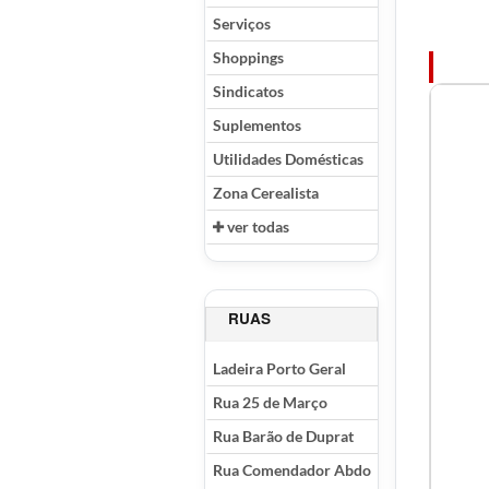
Serviços
Shoppings
Sindicatos
Suplementos
Utilidades Domésticas
Zona Cerealista
ver todas
RUAS
Ladeira Porto Geral
Rua 25 de Março
Rua Barão de Duprat
Rua Comendador Abdo