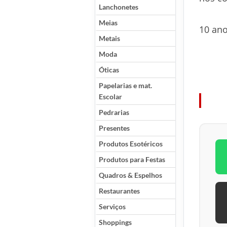
Lanchonetes
Meias
10 ano
Metais
Moda
Óticas
Papelarias e mat.
Escolar
Pedrarias
Presentes
Produtos Esotéricos
Produtos para Festas
Quadros & Espelhos
Restaurantes
Serviços
Shoppings