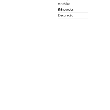
mochilas
Brinquedos
Decoração