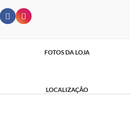
FOTOS DA LOJA
LOCALIZAÇÃO