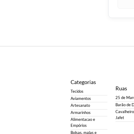
Categorias
Ruas
Tecidos
25 de Mar
Aviamentos
Barão de 
Artesanato
Cavalheiro 
Armarinhos
Jafet
Alimentacao e
Empórios
Bolsas, malas e