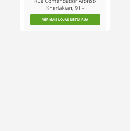
Rua Comendador Afonso
Kherlakian, 91 -
VER MAIS LOJAS NESTA RUA