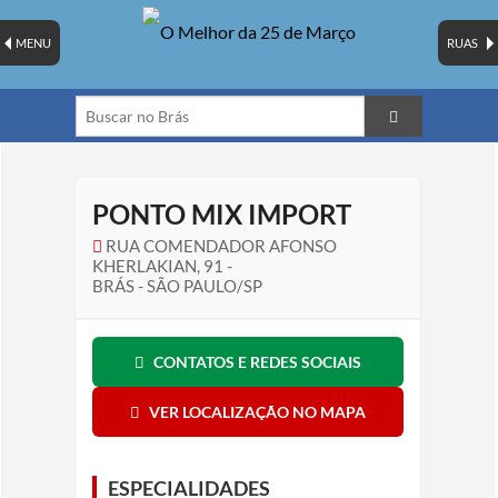
MENU
RUAS
PONTO MIX IMPORT
RUA COMENDADOR AFONSO
KHERLAKIAN, 91 -
BRÁS - SÃO PAULO/SP
CONTATOS E REDES SOCIAIS
VER LOCALIZAÇÃO NO MAPA
ESPECIALIDADES