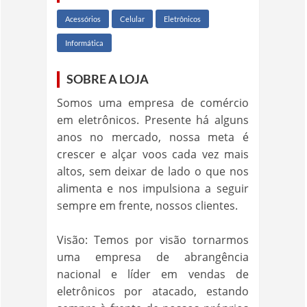
Acessórios
Celular
Eletrônicos
Informática
SOBRE A LOJA
Somos uma empresa de comércio
em eletrônicos. Presente há alguns
anos no mercado, nossa meta é
crescer e alçar voos cada vez mais
altos, sem deixar de lado o que nos
alimenta e nos impulsiona a seguir
sempre em frente, nossos clientes.
Visão: Temos por visão tornarmos
uma empresa de abrangência
nacional e líder em vendas de
eletrônicos por atacado, estando