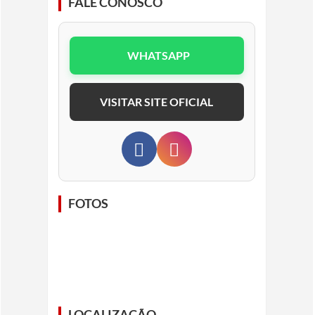
FALE CONOSCO
WHATSAPP
VISITAR SITE OFICIAL
FOTOS
LOCALIZAÇÃO