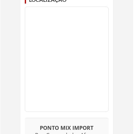
PONTO MIX IMPORT