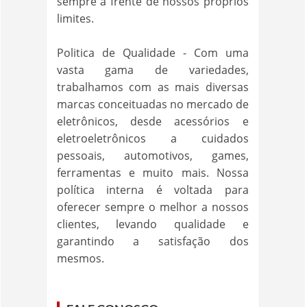
sempre à frente de nossos próprios
limites.
Politica de Qualidade - Com uma
vasta gama de variedades,
trabalhamos com as mais diversas
marcas conceituadas no mercado de
eletrônicos, desde acessórios e
eletroeletrônicos a cuidados
pessoais, automotivos, games,
ferramentas e muito mais. Nossa
política interna é voltada para
oferecer sempre o melhor a nossos
clientes, levando qualidade e
garantindo a satisfação dos
mesmos.