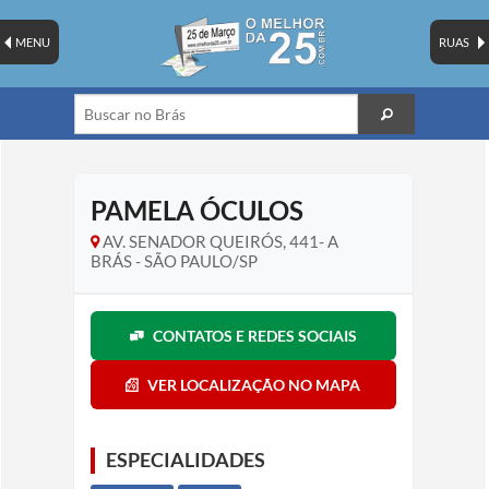
MENU
RUAS
PAMELA ÓCULOS
AV. SENADOR QUEIRÓS, 441- A
BRÁS - SÃO PAULO/SP
CONTATOS E REDES SOCIAIS
VER LOCALIZAÇÃO NO MAPA
ESPECIALIDADES