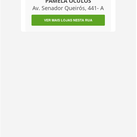
PAMELA ÓCULOS
Av. Senador Queirós, 441- A
VER MAIS LOJAS NESTA RUA