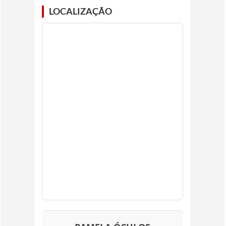
LOCALIZAÇÃO