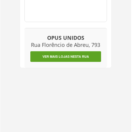
OPUS UNIDOS
Rua Florêncio de Abreu, 793
VER MAIS LOJAS NESTA RUA