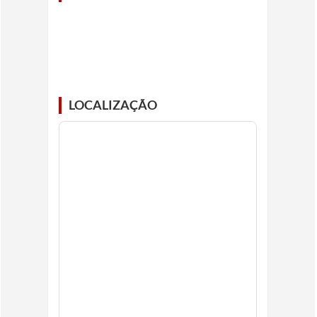
LOCALIZAÇÃO