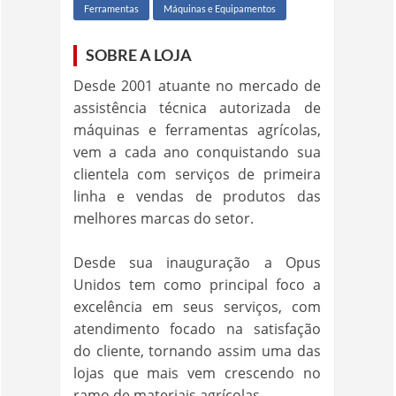
Ferramentas
Máquinas e Equipamentos
SOBRE A LOJA
Desde 2001 atuante no mercado de
assistência técnica autorizada de
máquinas e ferramentas agrícolas,
vem a cada ano conquistando sua
clientela com serviços de primeira
linha e vendas de produtos das
melhores marcas do setor.
Desde sua inauguração a Opus
Unidos tem como principal foco a
excelência em seus serviços, com
atendimento focado na satisfação
do cliente, tornando assim uma das
lojas que mais vem crescendo no
ramo de materiais agrícolas.