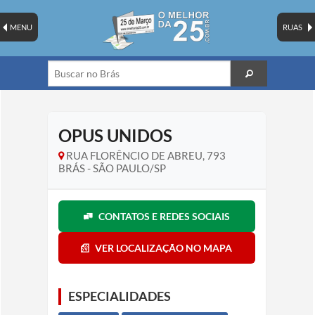
MENU
RUAS
OPUS UNIDOS
RUA FLORÊNCIO DE ABREU, 793
BRÁS - SÃO PAULO/SP
CONTATOS E REDES SOCIAIS
VER LOCALIZAÇÃO NO MAPA
ESPECIALIDADES