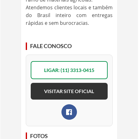
Atendemos clientes locais e também
do Brasil inteiro com entregas
rápidas e sem burocracias.
FALE CONOSCO
LIGAR: (11) 3313-0415
VISITAR SITE OFICIAL
FOTOS