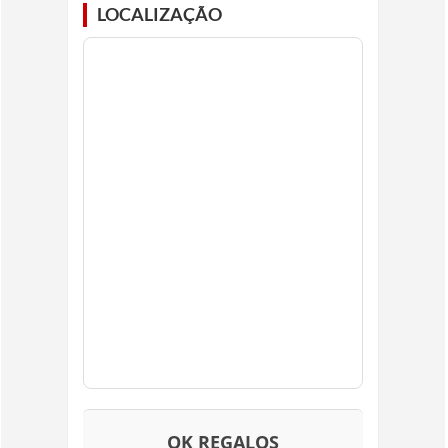
LOCALIZAÇÃO
OK REGALOS