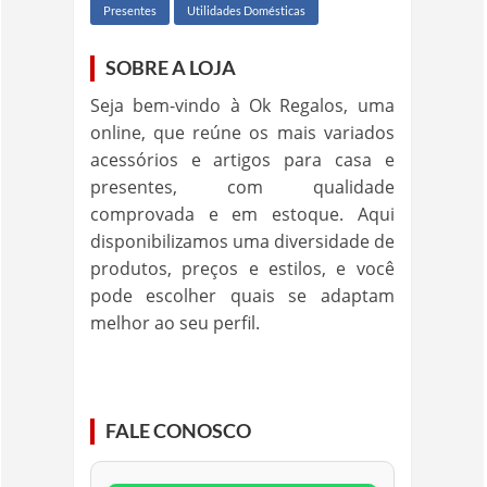
Presentes
Utilidades Domésticas
SOBRE A LOJA
Seja bem-vindo à Ok Regalos, uma
online, que reúne os mais variados
acessórios e artigos para casa e
presentes, com qualidade
comprovada e em estoque. Aqui
disponibilizamos uma diversidade de
produtos, preços e estilos, e você
pode escolher quais se adaptam
melhor ao seu perfil.
FALE CONOSCO