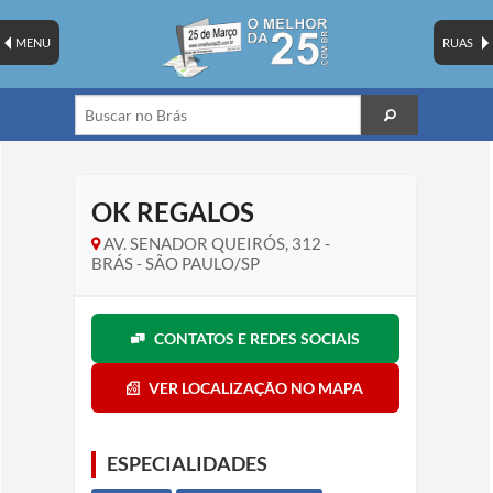
MENU
RUAS
OK REGALOS
AV. SENADOR QUEIRÓS, 312 -
BRÁS - SÃO PAULO/SP
CONTATOS E REDES SOCIAIS
VER LOCALIZAÇÃO NO MAPA
ESPECIALIDADES