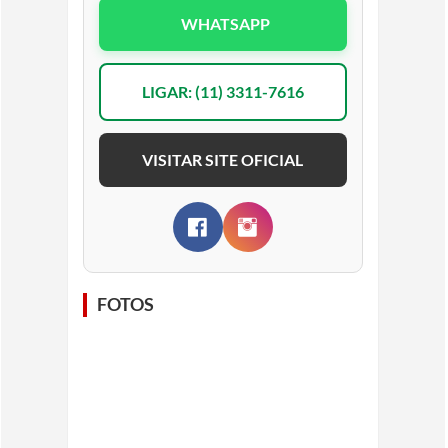
WHATSAPP
LIGAR: (11) 3311-7616
VISITAR SITE OFICIAL
FOTOS