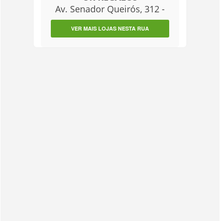
Av. Senador Queirós, 312 -
VER MAIS LOJAS NESTA RUA