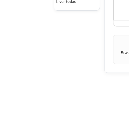
ver todas
Brás