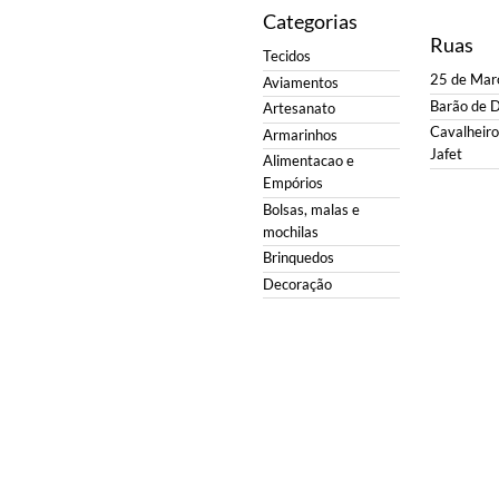
Categorias
Ruas
Tecidos
25 de Mar
Aviamentos
Barão de 
Artesanato
Cavalheiro 
Armarinhos
Jafet
Alimentacao e
Empórios
Bolsas, malas e
mochilas
Brinquedos
Decoração