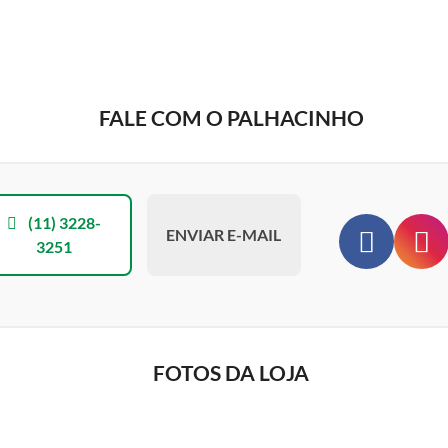
FALE COM O PALHACINHO
(11) 3228-
ENVIAR E-MAIL
3251
FOTOS DA LOJA