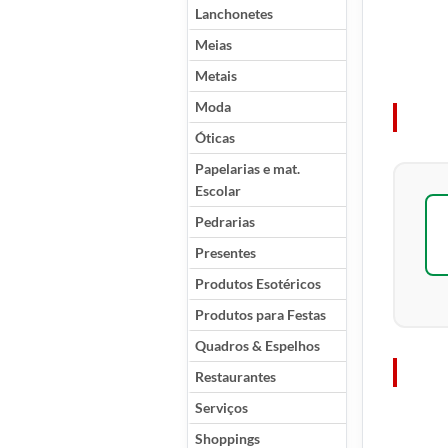
Lanchonetes
Meias
Metais
Moda
Óticas
Papelarias e mat.
Escolar
Pedrarias
Presentes
Produtos Esotéricos
Produtos para Festas
Quadros & Espelhos
Restaurantes
Serviços
Shoppings