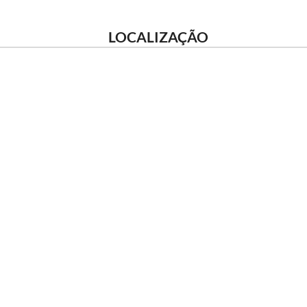
LOCALIZAÇÃO