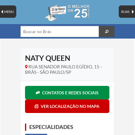
MENU
RUAS
NATY QUEEN
RUA SENADOR PAULO EGÍDIO, 15 -
BRÁS - SÃO PAULO/SP
CONTATOS E REDES SOCIAIS
VER LOCALIZAÇÃO NO MAPA
ESPECIALIDADES