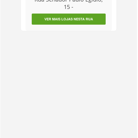
15 -
VER MAIS LOJAS NESTA RUA