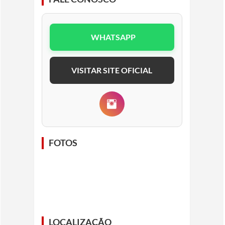
WHATSAPP
VISITAR SITE OFICIAL
FOTOS
LOCALIZAÇÃO