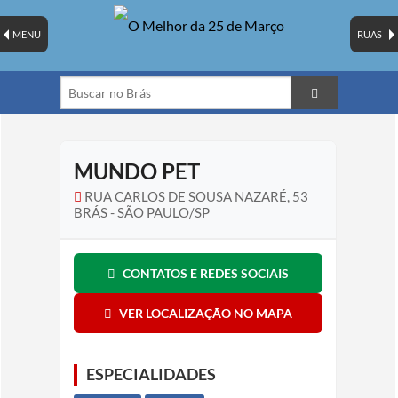
MENU
RUAS
MUNDO PET
RUA CARLOS DE SOUSA NAZARÉ, 53
BRÁS - SÃO PAULO/SP
CONTATOS E REDES SOCIAIS
VER LOCALIZAÇÃO NO MAPA
ESPECIALIDADES