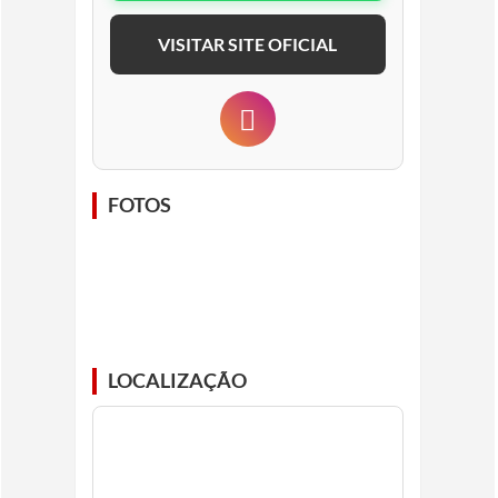
VISITAR SITE OFICIAL
FOTOS
LOCALIZAÇÃO