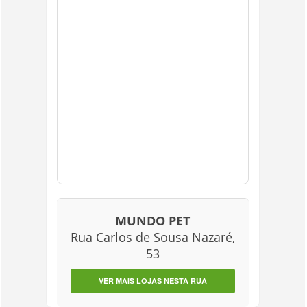
MUNDO PET
Rua Carlos de Sousa Nazaré,
53
VER MAIS LOJAS NESTA RUA