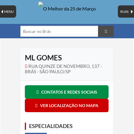
MENU
RUAS
ML GOMES
RUA QUINZE DE NOVEMBRO, 137 -
BRÁS - SÃO PAULO/SP
CONTATOS E REDES SOCIAIS
VER LOCALIZAÇÃO NO MAPA
ESPECIALIDADES