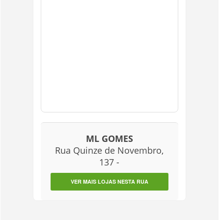
ML GOMES
Rua Quinze de Novembro,
137 -
VER MAIS LOJAS NESTA RUA