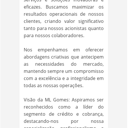
eficazes. Buscamos maximizar os
resultados operacionais de nossos
clientes, criando valor significativo
tanto para nossos acionistas quanto
para nossos colaboradores.
Nos empenhamos em oferecer
abordagens criativas que antecipem
as necessidades do mercado,
mantendo sempre um compromisso
com a excelência e a integridade em
todas as nossas operações.
Visão da ML Gomes: Aspiramos ser
reconhecidos como a líder do
segmento de crédito e cobrança,
destacando-nos por nossa