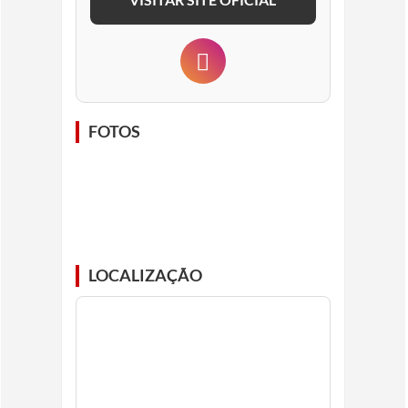
FOTOS
LOCALIZAÇÃO