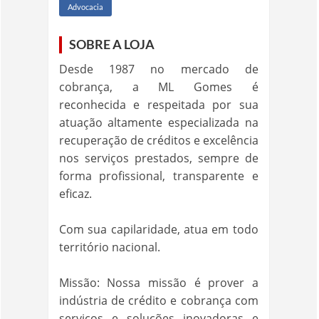
Advocacia
SOBRE A LOJA
Desde 1987 no mercado de
cobrança, a ML Gomes é
reconhecida e respeitada por sua
atuação altamente especializada na
recuperação de créditos e excelência
nos serviços prestados, sempre de
forma profissional, transparente e
eficaz.
Com sua capilaridade, atua em todo
território nacional.
Missão: Nossa missão é prover a
indústria de crédito e cobrança com
serviços e soluções inovadoras e