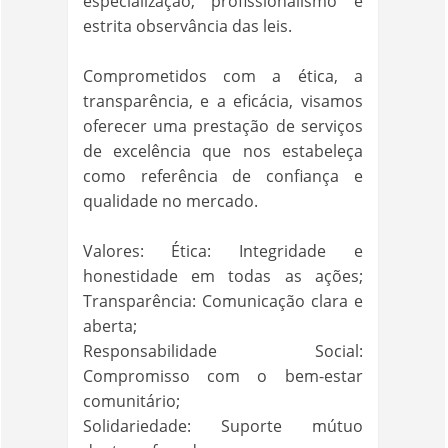
especialização, profissionalismo e
estrita observância das leis.
Comprometidos com a ética, a
transparência, e a eficácia, visamos
oferecer uma prestação de serviços
de excelência que nos estabeleça
como referência de confiança e
qualidade no mercado.
Valores: Ética: Integridade e
honestidade em todas as ações;
Transparência: Comunicação clara e
aberta;
Responsabilidade Social:
Compromisso com o bem-estar
comunitário;
Solidariedade: Suporte mútuo