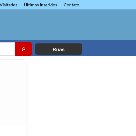
Visitados
Últimos Inseridos
Contato
Ruas