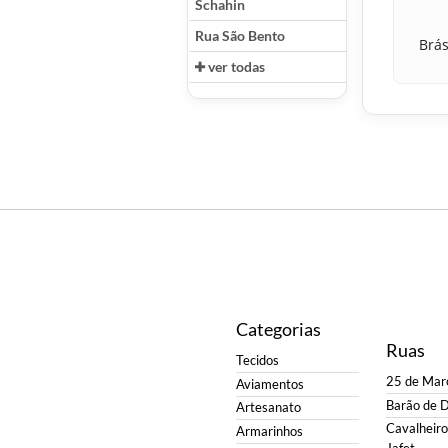
Schahin
Rua São Bento
Brás
ver todas
Categorias
Ruas
Tecidos
25 de Mar
Aviamentos
Barão de 
Artesanato
Cavalheiro 
Armarinhos