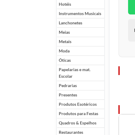
Hotéis
Instrumentos Musicais
Lanchonetes
Meias
Metais
Moda
Óticas
Papelarias e mat.
Escolar
Pedrarias
Presentes
Produtos Esotéricos
Produtos para Festas
Quadros & Espelhos
Restaurantes