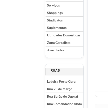
Serviços
Shoppings
Sindicatos
Suplementos
Utilidades Domésticas
Zona Cerealista
ver todas
RUAS
Ladeira Porto Geral
Rua 25 de Março
Rua Barão de Duprat
Rua Comendador Abdo