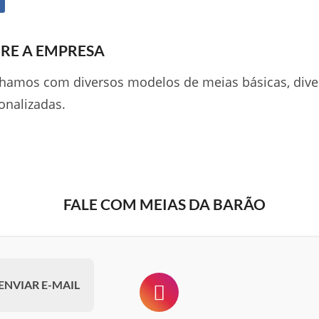
RE A EMPRESA
hamos com diversos modelos de meias básicas, dive
onalizadas.
FALE COM MEIAS DA BARÃO
ENVIAR E-MAIL