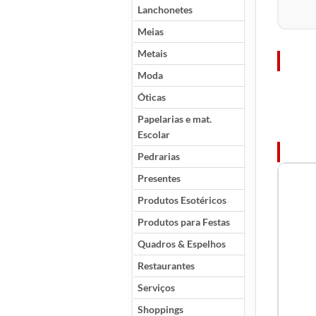
Lanchonetes
Meias
Metais
Moda
Óticas
Papelarias e mat.
Escolar
Pedrarias
Presentes
Produtos Esotéricos
Produtos para Festas
Quadros & Espelhos
Restaurantes
Serviços
Shoppings