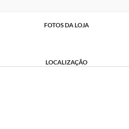
FOTOS DA LOJA
LOCALIZAÇÃO