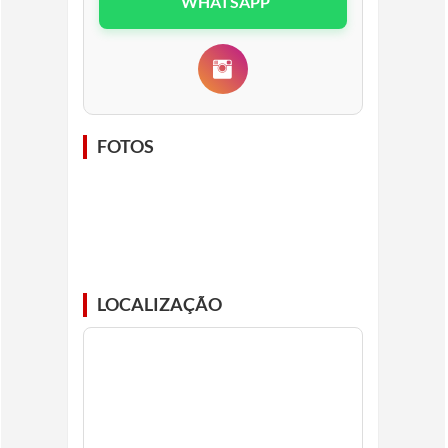
WHATSAPP
FOTOS
LOCALIZAÇÃO