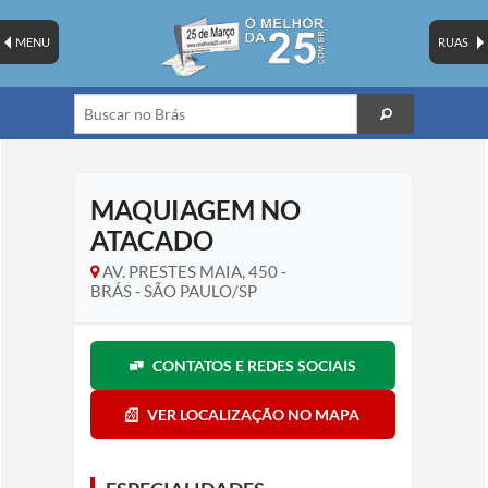
MENU
RUAS
MAQUIAGEM NO
ATACADO
AV. PRESTES MAIA, 450 -
BRÁS - SÃO PAULO/SP
CONTATOS E REDES SOCIAIS
VER LOCALIZAÇÃO NO MAPA