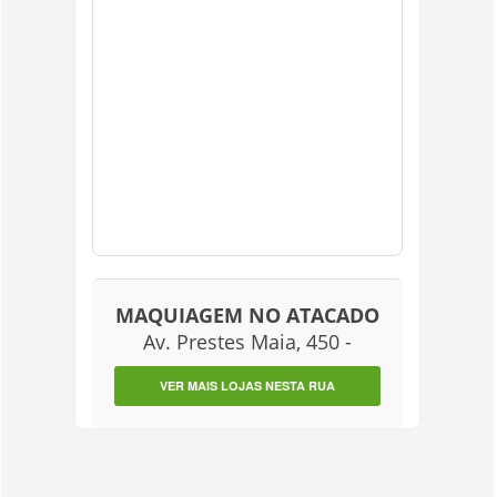
MAQUIAGEM NO ATACADO
Av. Prestes Maia, 450 -
VER MAIS LOJAS NESTA RUA