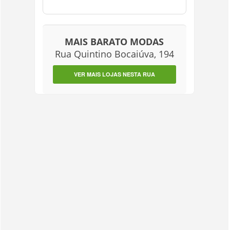
MAIS BARATO MODAS
Rua Quintino Bocaiúva, 194
VER MAIS LOJAS NESTA RUA