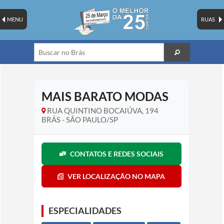
MENU
RUAS
MAIS BARATO MODAS
RUA QUINTINO BOCAIÚVA, 194
BRÁS - SÃO PAULO/SP
CONTATOS E REDES SOCIAIS
VER LOCALIZAÇÃO NO MAPA
ESPECIALIDADES