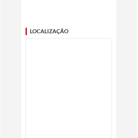
LOCALIZAÇÃO